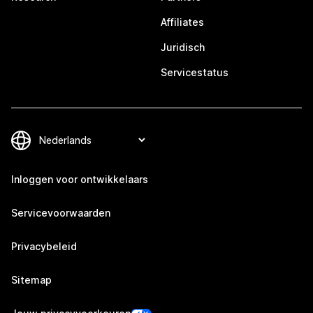
Affiliates
Juridisch
Servicestatus
Inloggen voor ontwikkelaars
Servicevoorwaarden
Privacybeleid
Sitemap