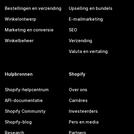
Bestellingen en verzending
Upselling en bundels
Winkelontwerp
E-mailmarketing
Marketing en conversie
SEO
Winkelbeheer
Verzending
Valuta en vertaling
Hulpbronnen
Shopify
Shopify-helpcentrum
Over ons
API-documentatie
Carrières
Shopify Community
Investeerders
Shopify-blog
Pers en media
Research
Partners