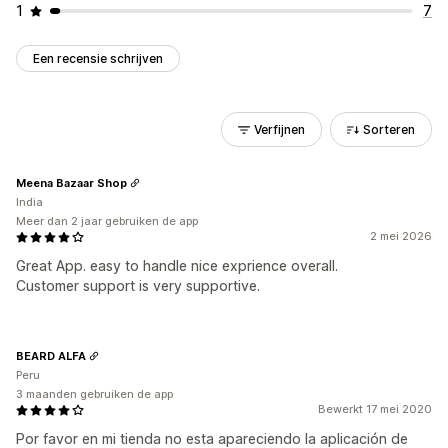
1
7
Een recensie schrijven
Verfijnen
Sorteren
Meena Bazaar Shop
India
Meer dan 2 jaar gebruiken de app
2 mei 2026
Great App. easy to handle nice exprience overall.
Customer support is very supportive.
BEARD ALFA
Peru
3 maanden gebruiken de app
Bewerkt 17 mei 2020
Por favor en mi tienda no esta apareciendo la aplicación de