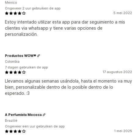
Mexico
Ongeveer 2 uur gebruiken de app
5 mei 2022
Estoy intentado utilizar esta app para dar seguimiento a mis
clientes via whatsapp y tiene varias opciones de
personalización.
Productos WOW®
Colombia
7 dagen gebruiken de app
17 augustus 2022
Llevamos algunas semanas usándola, hasta el momento va muy
bien, personalizable dentro de lo posible dentro de lo
esperado. :3
A Perfumista Mococa
Brazilië
Ongeveer een uur gebruiken de app
1 mei 2025