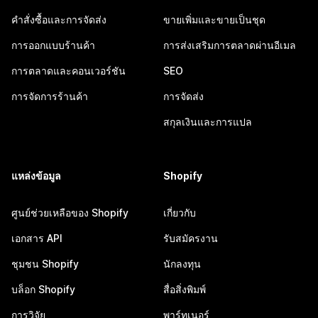
คำสั่งซื้อและการจัดส่ง
ขายเพิ่มและขายเป็นชุด
การออกแบบร้านค้า
การส่งเสริมการตลาดผ่านอีเมล
การตลาดและคอนเวอร์ชัน
SEO
การจัดการร้านค้า
การจัดส่ง
สกุลเงินและการแปล
แหล่งข้อมูล
Shopify
ศูนย์ช่วยเหลือของ Shopify
เกี่ยวกับ
เอกสาร API
รับสมัครงาน
ชุมชน Shopify
นักลงทุน
บล็อก Shopify
สื่อสิ่งพิมพ์
การวิจัย
พาร์ทเนอร์