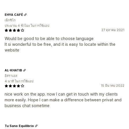
EHYA CAFÉ
เม็กซิโก
ประมาณ 4 ชั่วโมง ในการใช้แอป
27 ตุลาคม 2021
Would be good to be able to choose language
It si wonderful to be free, and it is easy to locate within the
website
AL-KHATIB
อิสราเอล
4 นาที ในการใช้แอป
15 มีนาคม 2022
nice work on the app. now I can get in touch with my clients
more easily. Hope I can make a difference between privat and
business chat sometime
Tu Sano Equilibrio