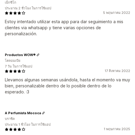
เม็กซิโก
ประมาณ 2 ชั่วโมง ในการใช้แอป
5 พฤษภาคม 2022
Estoy intentado utilizar esta app para dar seguimiento a mis
clientes via whatsapp y tiene varias opciones de
personalización.
Productos WOW®
โคลอมเบีย
7 วัน ในการใช้แอป
17 สิงหาคม 2022
Llevamos algunas semanas usándola, hasta el momento va muy
bien, personalizable dentro de lo posible dentro de lo
esperado. :3
A Perfumista Mococa
บราซิล
ประมาณ 1 ชั่วโมง ในการใช้แอป
1 พฤษภาคม 2025