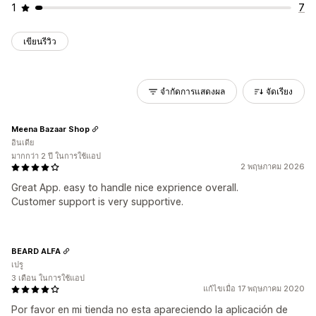
1
7
เขียนรีวิว
จำกัดการแสดงผล
จัดเรียง
Meena Bazaar Shop
อินเดีย
มากกว่า 2 ปี ในการใช้แอป
2 พฤษภาคม 2026
Great App. easy to handle nice exprience overall.
Customer support is very supportive.
BEARD ALFA
เปรู
3 เดือน ในการใช้แอป
แก้ไขเมื่อ 17 พฤษภาคม 2020
Por favor en mi tienda no esta apareciendo la aplicación de