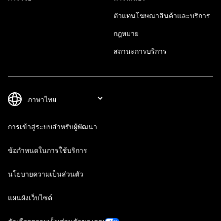
ตัวแทนโฆษณาสินค้าและบริการ
กฎหมาย
สถานะการบริการ
การเข้าสู่ระบบสำหรับผู้พัฒนา
ข้อกำหนดในการใช้บริการ
นโยบายความเป็นส่วนตัว
แผนผังเว็บไซต์