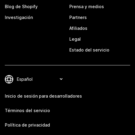
Blog de Shopify
Prensa y medios
Investigación
Partners
Afiliados
Legal
Estado del servicio
Inicio de sesión para desarrolladores
Términos del servicio
Política de privacidad