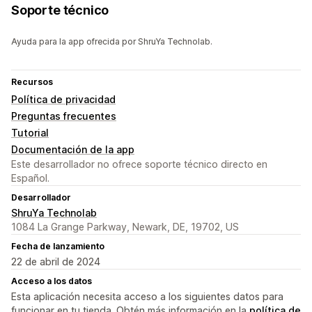
Soporte técnico
Ayuda para la app ofrecida por ShruYa Technolab.
Recursos
Política de privacidad
Preguntas frecuentes
Tutorial
Documentación de la app
Este desarrollador no ofrece soporte técnico directo en
Español.
Desarrollador
ShruYa Technolab
1084 La Grange Parkway, Newark, DE, 19702, US
Fecha de lanzamiento
22 de abril de 2024
Acceso a los datos
Esta aplicación necesita acceso a los siguientes datos para
funcionar en tu tienda. Obtén más información en la
política de