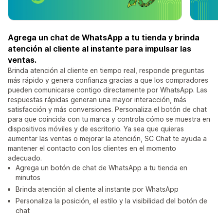
Agrega un chat de WhatsApp a tu tienda y brinda
atención al cliente al instante para impulsar las
ventas.
Brinda atención al cliente en tiempo real, responde preguntas
más rápido y genera confianza gracias a que los compradores
pueden comunicarse contigo directamente por WhatsApp. Las
respuestas rápidas generan una mayor interacción, más
satisfacción y más conversiones. Personaliza el botón de chat
para que coincida con tu marca y controla cómo se muestra en
dispositivos móviles y de escritorio. Ya sea que quieras
aumentar las ventas o mejorar la atención, SC Chat te ayuda a
mantener el contacto con los clientes en el momento
adecuado.
Agrega un botón de chat de WhatsApp a tu tienda en
minutos
Brinda atención al cliente al instante por WhatsApp
Personaliza la posición, el estilo y la visibilidad del botón de
chat