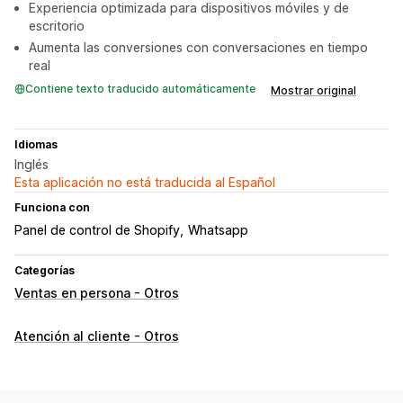
Experiencia optimizada para dispositivos móviles y de
escritorio
Aumenta las conversiones con conversaciones en tiempo
real
Contiene texto traducido automáticamente
Mostrar original
Idiomas
Inglés
Esta aplicación no está traducida al Español
Funciona con
Panel de control de Shopify
Whatsapp
Categorías
Ventas en persona - Otros
Atención al cliente - Otros