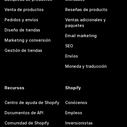
Venta de productos
Reseñas de producto
Pedidos y envíos
Ventas adicionales y
paquetes
Diseño de tiendas
Email marketing
Marketing y conversión
SEO
Gestión de tiendas
Envíos
Moneda y traducción
Recursos
Shopify
Centro de ayuda de Shopify
Conócenos
Documentos de API
Empleos
Comunidad de Shopify
Inversionistas