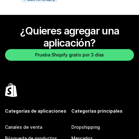
¿Quieres agregar una
aplicación?
Prueba Shopify gratis por 3 días
Categorías de aplicaciones
Categorías principales
Canales de venta
Dropshipping
Búsqueda de productos
Mercados