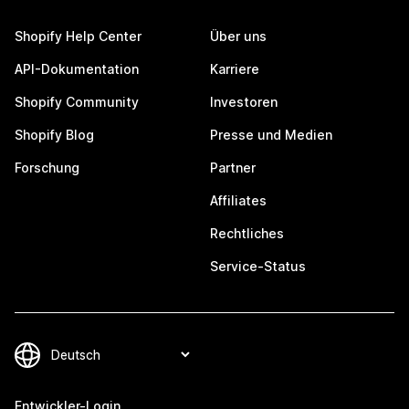
Shopify Help Center
Über uns
API-Dokumentation
Karriere
Shopify Community
Investoren
Shopify Blog
Presse und Medien
Forschung
Partner
Affiliates
Rechtliches
Service-Status
Entwickler-Login