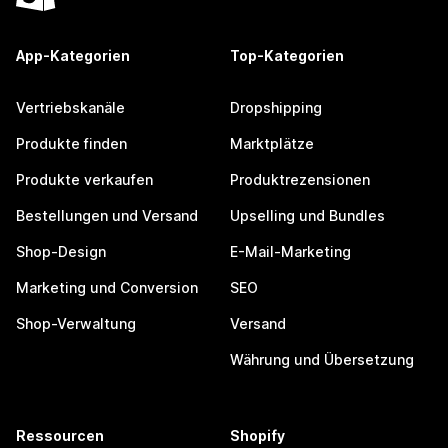
App-Kategorien
Top-Kategorien
Vertriebskanäle
Dropshipping
Produkte finden
Marktplätze
Produkte verkaufen
Produktrezensionen
Bestellungen und Versand
Upselling und Bundles
Shop-Design
E-Mail-Marketing
Marketing und Conversion
SEO
Shop-Verwaltung
Versand
Währung und Übersetzung
Ressourcen
Shopify