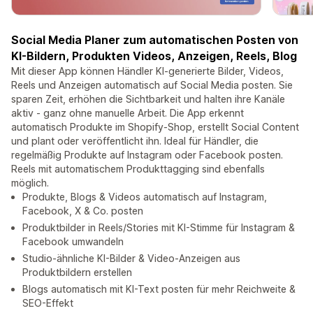
Social Media Planer zum automatischen Posten von
KI-Bildern, Produkten Videos, Anzeigen, Reels, Blog
Mit dieser App können Händler KI-generierte Bilder, Videos,
Reels und Anzeigen automatisch auf Social Media posten. Sie
sparen Zeit, erhöhen die Sichtbarkeit und halten ihre Kanäle
aktiv - ganz ohne manuelle Arbeit. Die App erkennt
automatisch Produkte im Shopify-Shop, erstellt Social Content
und plant oder veröffentlicht ihn. Ideal für Händler, die
regelmäßig Produkte auf Instagram oder Facebook posten.
Reels mit automatischem Produkttagging sind ebenfalls
möglich.
Produkte, Blogs & Videos automatisch auf Instagram,
Facebook, X & Co. posten
Produktbilder in Reels/Stories mit KI-Stimme für Instagram &
Facebook umwandeln
Studio-ähnliche KI-Bilder & Video-Anzeigen aus
Produktbildern erstellen
Blogs automatisch mit KI-Text posten für mehr Reichweite &
SEO-Effekt