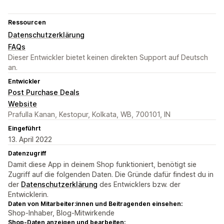
Ressourcen
Datenschutzerklärung
FAQs
Dieser Entwickler bietet keinen direkten Support auf Deutsch
an.
Entwickler
Post Purchase Deals
Website
Prafulla Kanan, Kestopur, Kolkata, WB, 700101, IN
Eingeführt
13. April 2022
Datenzugriff
Damit diese App in deinem Shop funktioniert, benötigt sie
Zugriff auf die folgenden Daten. Die Gründe dafür findest du in
der
Datenschutzerklärung
des Entwicklers bzw. der
Entwicklerin.
Daten von Mitarbeiter:innen und Beitragenden einsehen:
Shop-Inhaber, Blog-Mitwirkende
Shop-Daten anzeigen und bearbeiten: