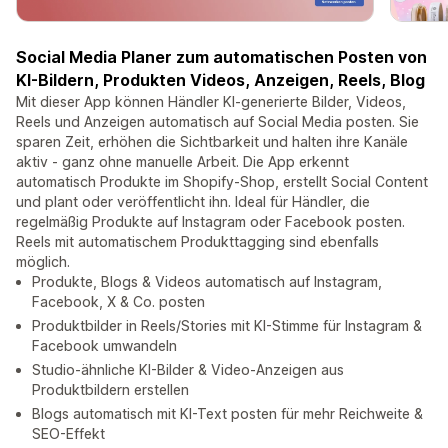
Social Media Planer zum automatischen Posten von
KI-Bildern, Produkten Videos, Anzeigen, Reels, Blog
Mit dieser App können Händler KI-generierte Bilder, Videos,
Reels und Anzeigen automatisch auf Social Media posten. Sie
sparen Zeit, erhöhen die Sichtbarkeit und halten ihre Kanäle
aktiv - ganz ohne manuelle Arbeit. Die App erkennt
automatisch Produkte im Shopify-Shop, erstellt Social Content
und plant oder veröffentlicht ihn. Ideal für Händler, die
regelmäßig Produkte auf Instagram oder Facebook posten.
Reels mit automatischem Produkttagging sind ebenfalls
möglich.
Produkte, Blogs & Videos automatisch auf Instagram,
Facebook, X & Co. posten
Produktbilder in Reels/Stories mit KI-Stimme für Instagram &
Facebook umwandeln
Studio-ähnliche KI-Bilder & Video-Anzeigen aus
Produktbildern erstellen
Blogs automatisch mit KI-Text posten für mehr Reichweite &
SEO-Effekt