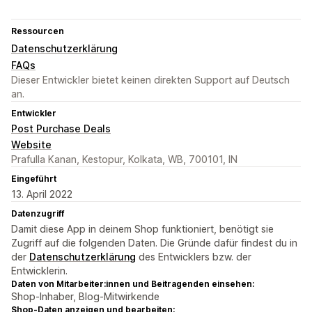
Ressourcen
Datenschutzerklärung
FAQs
Dieser Entwickler bietet keinen direkten Support auf Deutsch
an.
Entwickler
Post Purchase Deals
Website
Prafulla Kanan, Kestopur, Kolkata, WB, 700101, IN
Eingeführt
13. April 2022
Datenzugriff
Damit diese App in deinem Shop funktioniert, benötigt sie
Zugriff auf die folgenden Daten. Die Gründe dafür findest du in
der
Datenschutzerklärung
des Entwicklers bzw. der
Entwicklerin.
Daten von Mitarbeiter:innen und Beitragenden einsehen:
Shop-Inhaber, Blog-Mitwirkende
Shop-Daten anzeigen und bearbeiten: