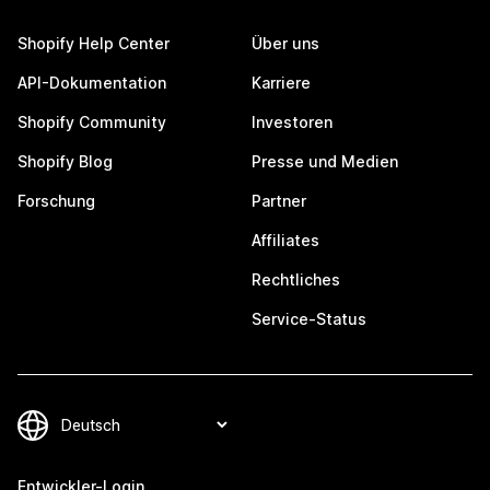
Shopify Help Center
Über uns
API-Dokumentation
Karriere
Shopify Community
Investoren
Shopify Blog
Presse und Medien
Forschung
Partner
Affiliates
Rechtliches
Service-Status
Entwickler-Login