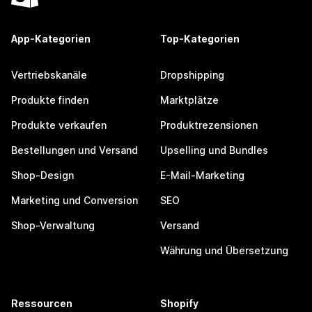
App-Kategorien
Top-Kategorien
Vertriebskanäle
Dropshipping
Produkte finden
Marktplätze
Produkte verkaufen
Produktrezensionen
Bestellungen und Versand
Upselling und Bundles
Shop-Design
E-Mail-Marketing
Marketing und Conversion
SEO
Shop-Verwaltung
Versand
Währung und Übersetzung
Ressourcen
Shopify