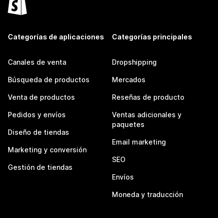
Categorías de aplicaciones
Categorías principales
Canales de venta
Dropshipping
Búsqueda de productos
Mercados
Venta de productos
Reseñas de producto
Pedidos y envíos
Ventas adicionales y
paquetes
Diseño de tiendas
Email marketing
Marketing y conversión
SEO
Gestión de tiendas
Envíos
Moneda y traducción