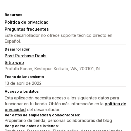
Recursos
Política de privacidad
Preguntas frecuentes
Este desarrollador no ofrece soporte técnico directo en
Español.
Desarrollador
Post Purchase Deals
Sitio web
Prafulla Kanan, Kestopur, Kolkata, WB, 700101, IN
Fecha de lanzamiento
13 de abril de 2022
Acceso a los datos
Esta aplicación necesita acceso a los siguientes datos para
funcionar en tu tienda. Obtén más información en la
política de
privacidad
del desarrollador.
Ver datos de empleados y colaboradores:
Propietario de tienda, personas colaboradoras del blog
Ver y editar datos de la tienda: