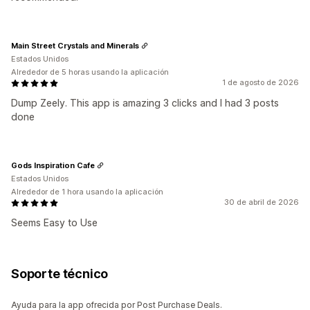
Main Street Crystals and Minerals
Estados Unidos
Alrededor de 5 horas usando la aplicación
1 de agosto de 2026
Dump Zeely. This app is amazing 3 clicks and I had 3 posts
done
Gods Inspiration Cafe
Estados Unidos
Alrededor de 1 hora usando la aplicación
30 de abril de 2026
Seems Easy to Use
Soporte técnico
Ayuda para la app ofrecida por Post Purchase Deals.