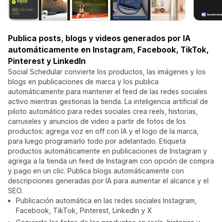
Publica posts, blogs y videos generados por IA
automáticamente en Instagram, Facebook, TikTok,
Pinterest y LinkedIn
Social Schedular convierte los productos, las imágenes y los
blogs en publicaciones de marca y los publica
automáticamente para mantener el feed de las redes sociales
activo mientras gestionas la tienda. La inteligencia artificial de
piloto automático para redes sociales crea reels, historias,
carruseles y anuncios de video a partir de fotos de los
productos; agrega voz en off con IA y el logo de la marca,
para luego programarlo todo por adelantado. Etiqueta
productos automáticamente en publicaciones de Instagram y
agrega a la tienda un feed de Instagram con opción de compra
y pago en un clic. Publica blogs automáticamente con
descripciones generadas por IA para aumentar el alcance y el
SEO.
Publicación automática en las redes sociales Instagram,
Facebook, TikTok, Pinterest, LinkedIn y X