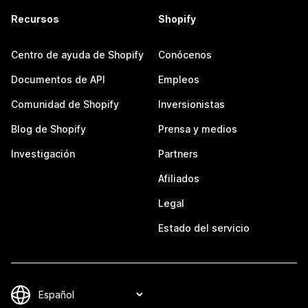
Recursos
Shopify
Centro de ayuda de Shopify
Conócenos
Documentos de API
Empleos
Comunidad de Shopify
Inversionistas
Blog de Shopify
Prensa y medios
Investigación
Partners
Afiliados
Legal
Estado del servicio