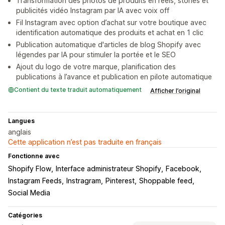
Transformation des photos de produits en reels, stories et
publicités vidéo Instagram par IA avec voix off
Fil Instagram avec option d’achat sur votre boutique avec
identification automatique des produits et achat en 1 clic
Publication automatique d'articles de blog Shopify avec
légendes par IA pour stimuler la portée et le SEO
Ajout du logo de votre marque, planification des
publications à l’avance et publication en pilote automatique
Contient du texte traduit automatiquement
Afficher l’original
Langues
anglais
Cette application n’est pas traduite en français
Fonctionne avec
Shopify Flow
Interface administrateur Shopify
Facebook
Instagram Feeds
Instragram
Pinterest
Shoppable feed
Social Media
Catégories