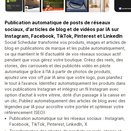
Publication automatique de posts de réseaux
sociaux, d'articles de blog et de vidéos par IA sur
Instagram, Facebook, TikTok, Pinterest et LinkedIn
Social Schedular transforme vos produits, images et articles de
blog en publications de marque et les publie automatiquement,
ce qui maintient le fil d’actualité de vos réseaux sociaux actif
pendant que vous gérez votre boutique. Créez des reels, des
stories, des carrousels et des publicités vidéo en pilote
automatique grâce à l’IA à partir de photos de produits,
ajoutez une voix off par IA ainsi que votre logo, puis planifiez
le tout à l’avance. Identifiez automatiquement les produits dans
vos publications Instagram et intégrez un fil Instagram avec
option d’achat à votre vitrine, doté d'un passage à la caisse en
un clic. Publiez automatiquement des articles de blog avec des
légendes par IA pour accroître votre portée et optimiser votre
référencement (SEO).
Publication automatique sur les réseaux sociaux : Instagram,
Facebook, TikTok, Pinterest, LinkedIn, X