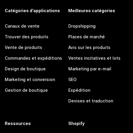
Catégories d’applications
Meilleures catégories
Canaux de vente
Dropshipping
Trouver des produits
Places de marché
Vente de produits
Avis sur les produits
Commandes et expéditions
Ventes incitatives et lots
Design de boutique
Marketing par e-mail
Marketing et conversion
SEO
Gestion de boutique
Expédition
Devises et traduction
Ressources
Shopify