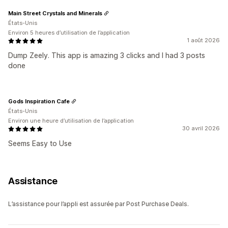
Main Street Crystals and Minerals
États-Unis
Environ 5 heures d’utilisation de l’application
1 août 2026
Dump Zeely. This app is amazing 3 clicks and I had 3 posts
done
Gods Inspiration Cafe
États-Unis
Environ une heure d’utilisation de l’application
30 avril 2026
Seems Easy to Use
Assistance
L’assistance pour l’appli est assurée par Post Purchase Deals.