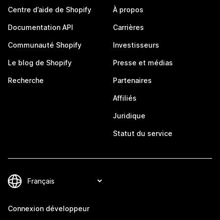
Centre d’aide de Shopify
À propos
Documentation API
Carrières
Communauté Shopify
Investisseurs
Le blog de Shopify
Presse et médias
Recherche
Partenaires
Affiliés
Juridique
Statut du service
Connexion développeur