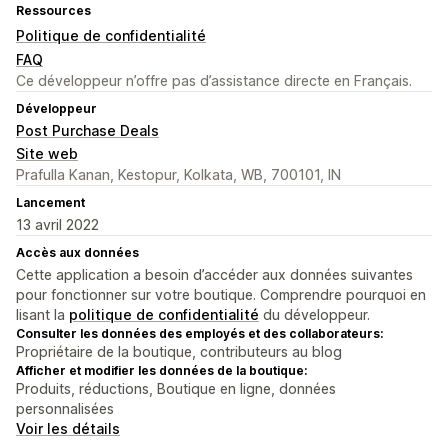
Ressources
Politique de confidentialité
FAQ
Ce développeur n’offre pas d’assistance directe en Français.
Développeur
Post Purchase Deals
Site web
Prafulla Kanan, Kestopur, Kolkata, WB, 700101, IN
Lancement
13 avril 2022
Accès aux données
Cette application a besoin d’accéder aux données suivantes
pour fonctionner sur votre boutique. Comprendre pourquoi en
lisant la
politique de confidentialité
du développeur.
Consulter les données des employés et des collaborateurs:
Propriétaire de la boutique, contributeurs au blog
Afficher et modifier les données de la boutique:
Produits, réductions, Boutique en ligne, données
personnalisées
Voir les détails