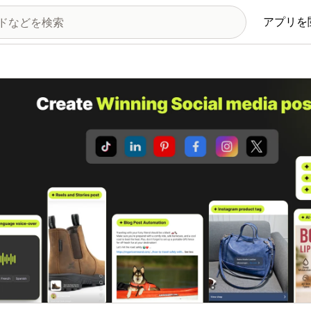
アプリを
の画像ギャラリー