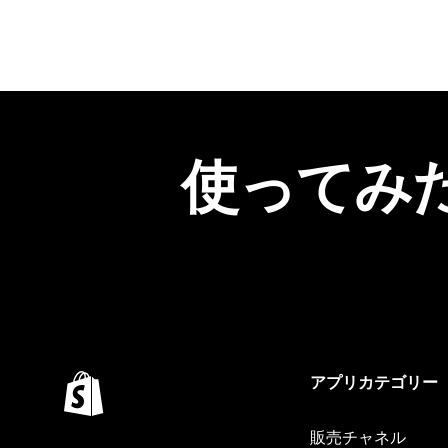
使ってみ
アプリカテゴリー
販売チャネル