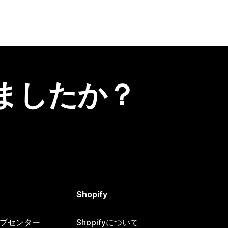
ましたか？
Shopify
ヘルプセンター
Shopifyについて