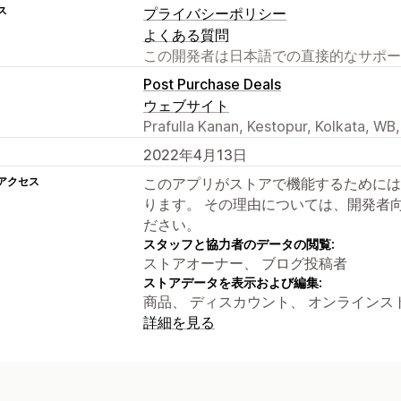
ス
プライバシーポリシー
よくある質問
この開発者は日本語での直接的なサポー
Post Purchase Deals
ウェブサイト
Prafulla Kanan, Kestopur, Kolkata, WB,
2022年4月13日
アクセス
このアプリがストアで機能するためには
ります。 その理由については、開発者
ださい。
スタッフと協力者のデータの閲覧:
ストアオーナー、 ブログ投稿者
ストアデータを表示および編集:
商品、 ディスカウント、 オンラインス
詳細を見る