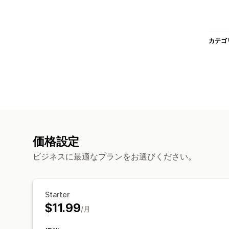
カテゴ
価格設定
ビジネスに最適なプランをお選びください。
Starter
$11.99
/月