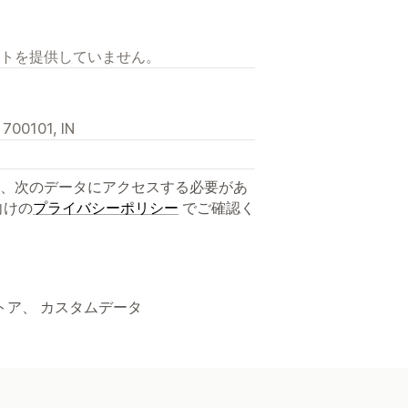
トを提供していません。
 700101, IN
、次のデータにアクセスする必要があ
向けの
プライバシーポリシー
でご確認く
トア、 カスタムデータ