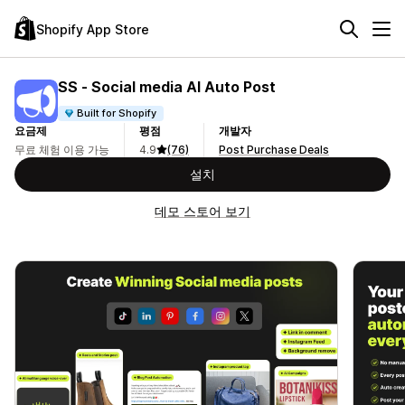
Shopify App Store
SS ‑ Social media AI Auto Post
Built for Shopify
요금제
평점
개발자
무료 체험 이용 가능
4.9
(76)
Post Purchase Deals
설치
데모 스토어 보기