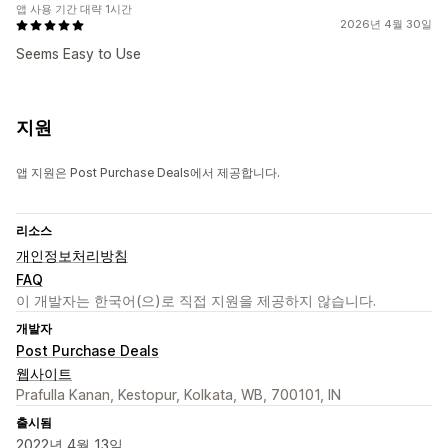
앱 사용 기간 대략 1시간
2026년 4월 30일
Seems Easy to Use
지원
앱 지원은 Post Purchase Deals에서 제공합니다.
리소스
개인정보처리방침
FAQ
이 개발자는 한국어(으)로 직접 지원을 제공하지 않습니다.
개발자
Post Purchase Deals
웹사이트
Prafulla Kanan, Kestopur, Kolkata, WB, 700101, IN
출시됨
2022년 4월 13일