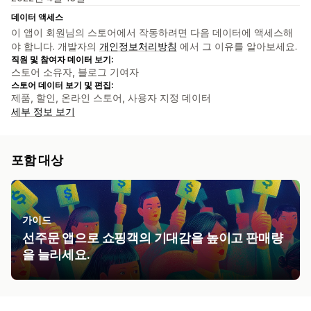
데이터 액세스
이 앱이 회원님의 스토어에서 작동하려면 다음 데이터에 액세스해
야 합니다. 개발자의
개인정보처리방침
에서 그 이유를 알아보세요.
직원 및 참여자 데이터 보기:
스토어 소유자, 블로그 기여자
스토어 데이터 보기 및 편집:
제품, 할인, 온라인 스토어, 사용자 지정 데이터
세부 정보 보기
포함 대상
가이드
선주문 앱으로 쇼핑객의 기대감을 높이고 판매량
을 늘리세요.