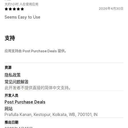
大约1小时 人在使用应用
2026年4月30日
Seems Easy to Use
支持
应用支持由 Post Purchase Deals 提供。
资源
隐私政策
常见问题解答
此开发者不提供直接的简体中文支持。
开发人员
Post Purchase Deals
网站
Prafulla Kanan, Kestopur, Kolkata, WB, 700101, IN
推出日期