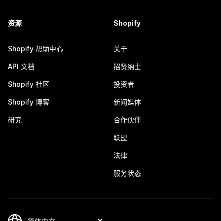
资源
Shopify
Shopify 帮助中心
关于
API 文档
招贤纳士
Shopify 社区
投资者
Shopify 博客
新闻媒体
研究
合作伙伴
联盟
法律
服务状态