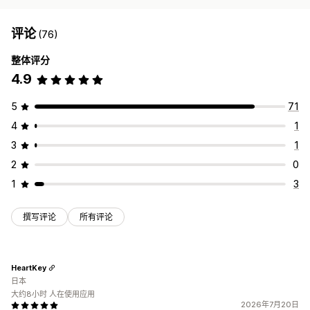
评论
(76)
整体评分
4.9
5
71
4
1
3
1
2
0
1
3
撰写评论
所有评论
HeartKey
日本
大约8小时 人在使用应用
2026年7月20日