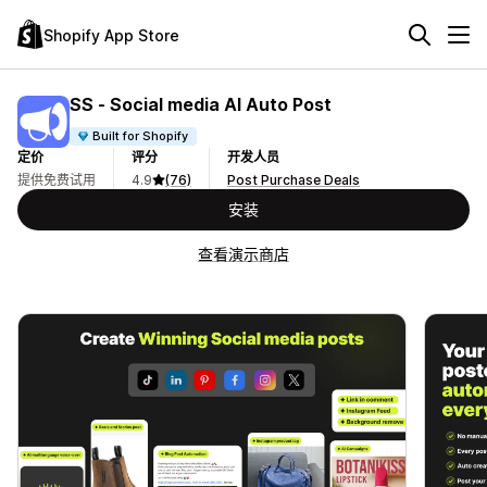
Shopify App Store
SS ‑ Social media AI Auto Post
Built for Shopify
定价
评分
开发人员
提供免费试用
4.9
(76)
Post Purchase Deals
安装
查看演示商店