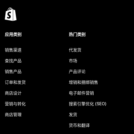
应用类别
热门类别
销售渠道
代发货
查找产品
市场
销售产品
产品评论
订单和发货
增销和捆绑销售
商店设计
电子邮件营销
营销与转化
搜索引擎优化 (SEO)
商店管理
发货
货币和翻译