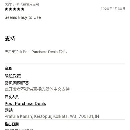
大约1小时 人在使用应用
2026年4月30日
Seems Easy to Use
支持
应用支持由 Post Purchase Deals 提供。
资源
隐私政策
常见问题解答
此开发者不提供直接的简体中文支持。
开发人员
Post Purchase Deals
网站
Prafulla Kanan, Kestopur, Kolkata, WB, 700101, IN
推出日期