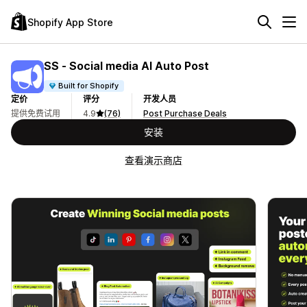
Shopify App Store
SS ‑ Social media AI Auto Post
Built for Shopify
定价
评分
开发人员
提供免费试用
4.9
(76)
Post Purchase Deals
安装
查看演示商店