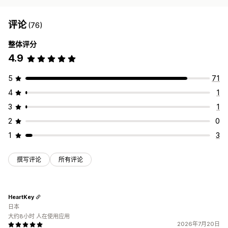
评论
(76)
整体评分
4.9
5
71
4
1
3
1
2
0
1
3
撰写评论
所有评论
HeartKey
日本
大约8小时 人在使用应用
2026年7月20日