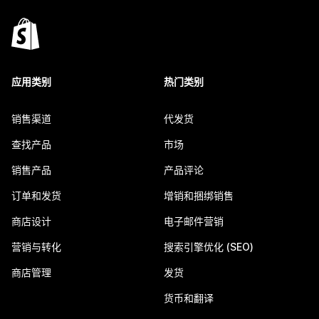
应用类别
热门类别
销售渠道
代发货
查找产品
市场
销售产品
产品评论
订单和发货
增销和捆绑销售
商店设计
电子邮件营销
营销与转化
搜索引擎优化 (SEO)
商店管理
发货
货币和翻译