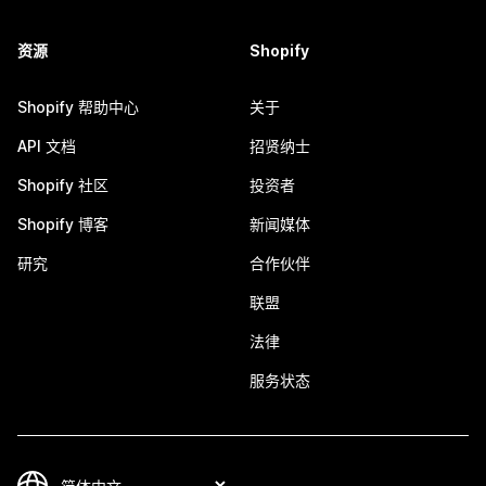
资源
Shopify
Shopify 帮助中心
关于
API 文档
招贤纳士
Shopify 社区
投资者
Shopify 博客
新闻媒体
研究
合作伙伴
联盟
法律
服务状态