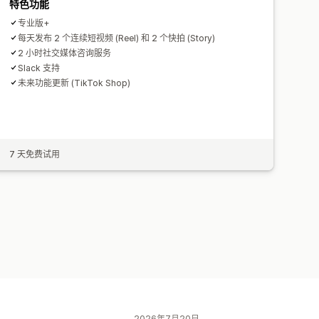
特色功能
专业版+
每天发布 2 个连续短视频 (Reel) 和 2 个快拍 (Story)
2 小时社交媒体咨询服务
Slack 支持
未来功能更新 (TikTok Shop)
7 天免费试用
2026年7月20日