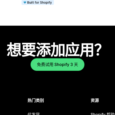
Built for Shopify
想要添加应用？
免费试用 Shopify 3 天
热门类别
资源
代发货
Shopify 帮