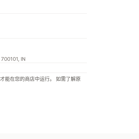
 700101, IN
才能在您的商店中运行。 如需了解原