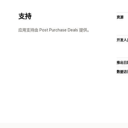
支持
资源
应用支持由 Post Purchase Deals 提供。
开发人
推出日
数据访