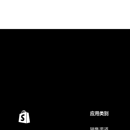
应用类别
销售渠道