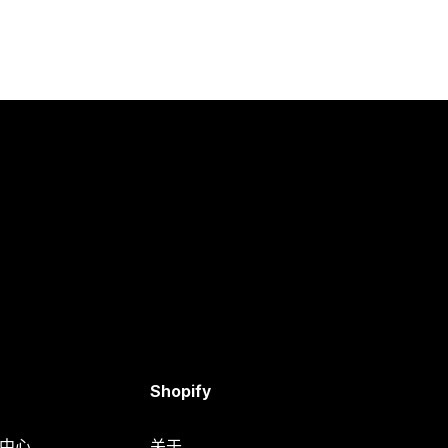
Shopify
助中心
关于