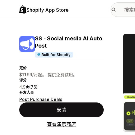
Shopify App Store
配图
SS ‑ Social media AI Auto
Post
Built for Shopify
定价
$11.99/月起。 提供免费试用。
评分
4.9
(76)
开发人员
Post Purchase Deals
安装
查看演示商店