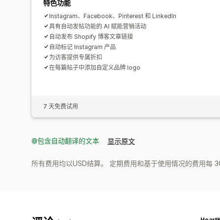
特色功能
Instagram、Facebook、Pinterest 和 LinkedIn
具有自动发帖功能的 AI 赋能营销活动
自动发布 Shopify 博客文章链接
自动标记 Instagram 产品
为访客提供专属折扣
在每篇帖子中添加自定义品牌 logo
7 天免费试用
包含自动翻译的文本
显示原文
所有费用均以USD结算。 定期费用和基于使用情况的费用每 3
Heart