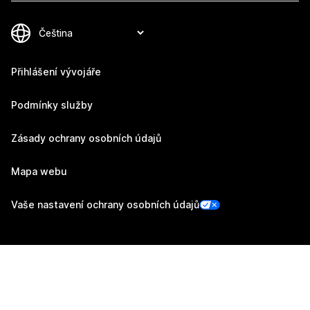
Přihlášení vývojáře
Podmínky služby
Zásady ochrany osobních údajů
Mapa webu
Vaše nastavení ochrany osobních údajů