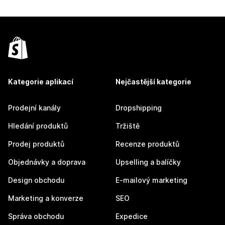
Kategorie aplikací
Nejčastější kategorie
Prodejní kanály
Dropshipping
Hledání produktů
Tržiště
Prodej produktů
Recenze produktů
Objednávky a doprava
Upselling a balíčky
Design obchodu
E-mailový marketing
Marketing a konverze
SEO
Správa obchodu
Expedice