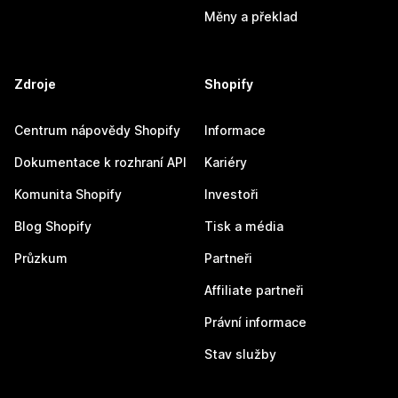
Měny a překlad
Zdroje
Shopify
Centrum nápovědy Shopify
Informace
Dokumentace k rozhraní API
Kariéry
Komunita Shopify
Investoři
Blog Shopify
Tisk a média
Průzkum
Partneři
Affiliate partneři
Právní informace
Stav služby