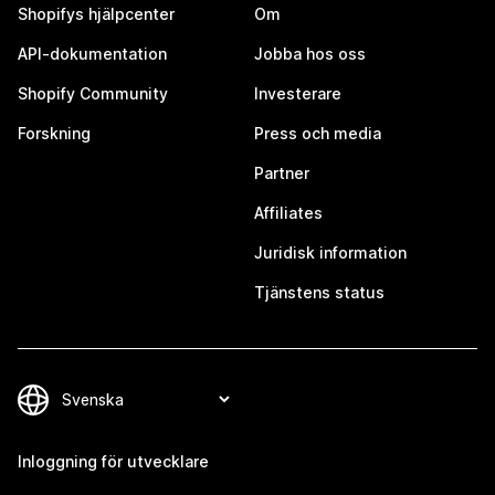
Shopifys hjälpcenter
Om
API-dokumentation
Jobba hos oss
Shopify Community
Investerare
Forskning
Press och media
Partner
Affiliates
Juridisk information
Tjänstens status
Inloggning för utvecklare