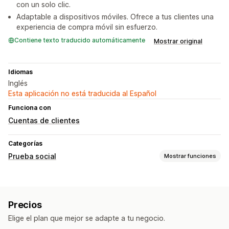
con un solo clic.
Adaptable a dispositivos móviles. Ofrece a tus clientes una
experiencia de compra móvil sin esfuerzo.
Contiene texto traducido automáticamente
Mostrar original
Idiomas
Inglés
Esta aplicación no está traducida al Español
Funciona con
Cuentas de clientes
Categorías
Prueba social
Mostrar funciones
Opciones de muestra
Vistas de productos
Compras recientes
Precios
Elige el plan que mejor se adapte a tu negocio.