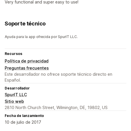
Very functional and super easy to use!
Soporte técnico
Ayuda para la app ofrecida por SpurIT LLC.
Recursos
Política de privacidad
Preguntas frecuentes
Este desarrollador no ofrece soporte técnico directo en
Español.
Desarrollador
SpurIT LLC
Sitio web
2810 North Church Street, Wilmington, DE, 19802, US
Fecha de lanzamiento
10 de julio de 2017