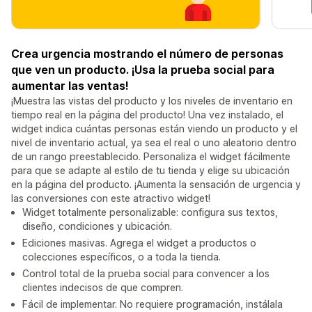
Crea urgencia mostrando el número de personas
que ven un producto. ¡Usa la prueba social para
aumentar las ventas!
¡Muestra las vistas del producto y los niveles de inventario en
tiempo real en la página del producto! Una vez instalado, el
widget indica cuántas personas están viendo un producto y el
nivel de inventario actual, ya sea el real o uno aleatorio dentro
de un rango preestablecido. Personaliza el widget fácilmente
para que se adapte al estilo de tu tienda y elige su ubicación
en la página del producto. ¡Aumenta la sensación de urgencia y
las conversiones con este atractivo widget!
Widget totalmente personalizable: configura sus textos,
diseño, condiciones y ubicación.
Ediciones masivas. Agrega el widget a productos o
colecciones específicos, o a toda la tienda.
Control total de la prueba social para convencer a los
clientes indecisos de que compren.
Fácil de implementar. No requiere programación, instálala