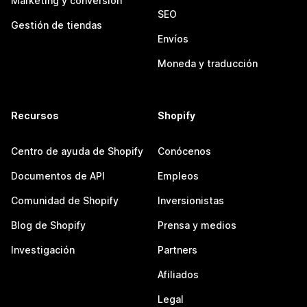
Marketing y conversión
SEO
Gestión de tiendas
Envíos
Moneda y traducción
Recursos
Shopify
Centro de ayuda de Shopify
Conócenos
Documentos de API
Empleos
Comunidad de Shopify
Inversionistas
Blog de Shopify
Prensa y medios
Investigación
Partners
Afiliados
Legal