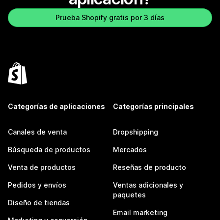
Prueba Shopify gratis por 3 días
Categorías de aplicaciones
Categorías principales
Canales de venta
Dropshipping
Búsqueda de productos
Mercados
Venta de productos
Reseñas de producto
Pedidos y envíos
Ventas adicionales y
paquetes
Diseño de tiendas
Email marketing