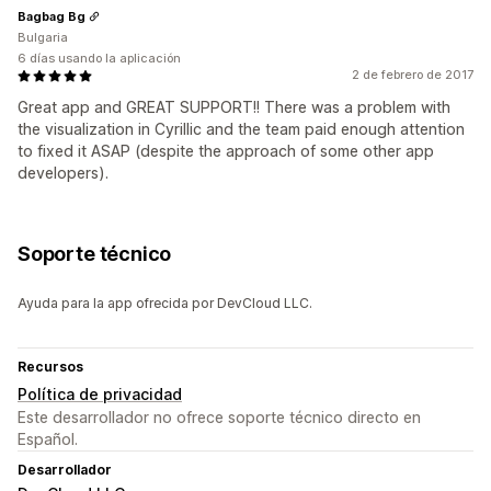
Bagbag Bg
Bulgaria
6 días usando la aplicación
2 de febrero de 2017
Great app and GREAT SUPPORT!! There was a problem with
the visualization in Cyrillic and the team paid enough attention
to fixed it ASAP (despite the approach of some other app
developers).
Soporte técnico
Ayuda para la app ofrecida por DevCloud LLC.
Recursos
Política de privacidad
Este desarrollador no ofrece soporte técnico directo en
Español.
Desarrollador