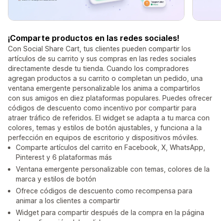
¡Comparte productos en las redes sociales!
Con Social Share Cart, tus clientes pueden compartir los
artículos de su carrito y sus compras en las redes sociales
directamente desde tu tienda. Cuando los compradores
agregan productos a su carrito o completan un pedido, una
ventana emergente personalizable los anima a compartirlos
con sus amigos en diez plataformas populares. Puedes ofrecer
códigos de descuento como incentivo por compartir para
atraer tráfico de referidos. El widget se adapta a tu marca con
colores, temas y estilos de botón ajustables, y funciona a la
perfección en equipos de escritorio y dispositivos móviles.
Comparte artículos del carrito en Facebook, X, WhatsApp,
Pinterest y 6 plataformas más
Ventana emergente personalizable con temas, colores de la
marca y estilos de botón
Ofrece códigos de descuento como recompensa para
animar a los clientes a compartir
Widget para compartir después de la compra en la página