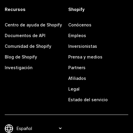
Recursos
Shopify
Centro de ayuda de Shopify
Conócenos
Documentos de API
Empleos
Comunidad de Shopify
Inversionistas
Blog de Shopify
Prensa y medios
Investigación
Partners
Afiliados
Legal
Estado del servicio