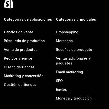
Categorías de aplicaciones
Categorías principales
Canales de venta
Dropshipping
Búsqueda de productos
Mercados
Venta de productos
Reseñas de producto
Pedidos y envíos
Ventas adicionales y
paquetes
Diseño de tiendas
Email marketing
Marketing y conversión
SEO
Gestión de tiendas
Envíos
Moneda y traducción