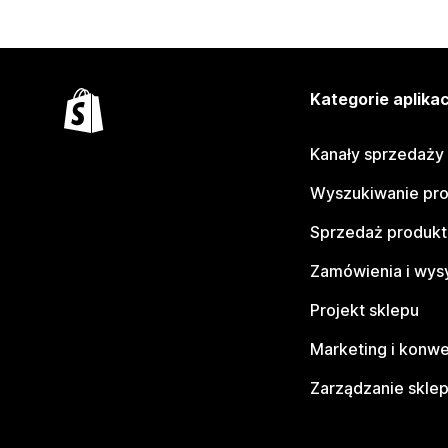
Kategorie aplikac
Kanały sprzedaży
Wyszukiwanie pr
Sprzedaż produk
Zamówienia i wys
Projekt sklepu
Marketing i konwe
Zarządzanie skle