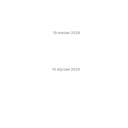
19 marzec 2026
10 styczeń 2024