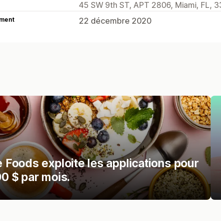
45 SW 9th ST, APT 2806, Miami, FL, 3
ment
22 décembre 2020
Foods exploite les applications pour
0 $ par mois.