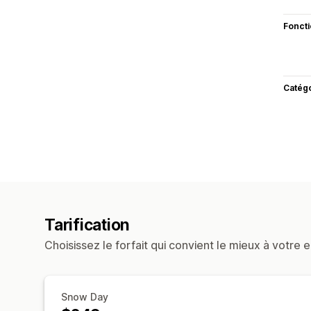
Fonct
Catég
Tarification
Choisissez le forfait qui convient le mieux à votre e
Snow Day