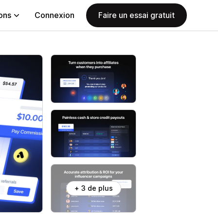
ions
Connexion
Faire un essai gratuit
+ 3 de plus