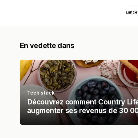
Lance
En vedette dans
Tech stack
Découvrez comment Country Life 
augmenter ses revenus de 30 00