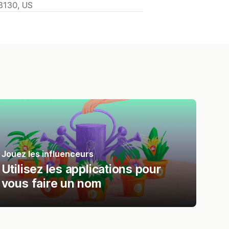
3130, US
Jouez les influenceurs
Utilisez les applications pour
vous faire un nom