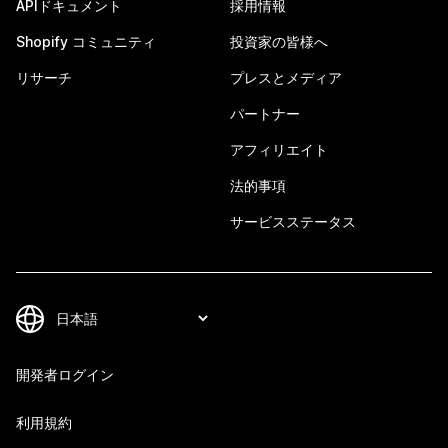
APIドキュメント
採用情報
Shopify コミュニティ
投資家の皆様へ
リサーチ
プレスとメディア
パートナー
アフィリエイト
法的事項
サービスステータス
開発者ログイン
利用規約