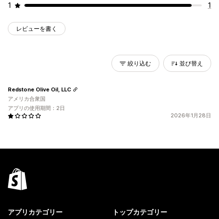
1
1
レビューを書く
絞り込む
並び替え
Redstone Olive Oil, LLC
アメリカ合衆国
アプリの使用期間：2日
2026年1月28日
アプリカテゴリー
トップカテゴリー