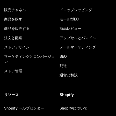
販売チャネル
ドロップシッピング
商品を探す
モール型EC
商品を販売する
商品レビュー
注文と配送
アップセルとバンドル
ストアデザイン
メールマーケティング
マーケティングとコンバージョ
SEO
ン
配送
ストア管理
通貨と翻訳
リソース
Shopify
Shopify ヘルプセンター
Shopifyについて