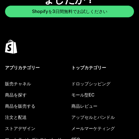
Shopifyを3日間無料でお試しください
アプリカテゴリー
トップカテゴリー
販売チャネル
ドロップシッピング
商品を探す
モール型EC
商品を販売する
商品レビュー
注文と配送
アップセルとバンドル
ストアデザイン
メールマーケティング