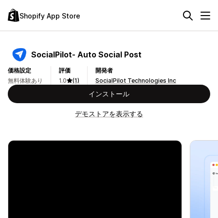
Shopify App Store
SocialPilot‑ Auto Social Post
価格設定
評価
開発者
無料体験あり
1.0
(1)
SocialPilot Technologies Inc
インストール
デモストアを表示する