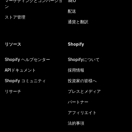
マーケティングとコンバージョ
SEO
ン
配送
ストア管理
通貨と翻訳
リソース
Shopify
Shopify ヘルプセンター
Shopifyについて
APIドキュメント
採用情報
Shopify コミュニティ
投資家の皆様へ
リサーチ
プレスとメディア
パートナー
アフィリエイト
法的事項