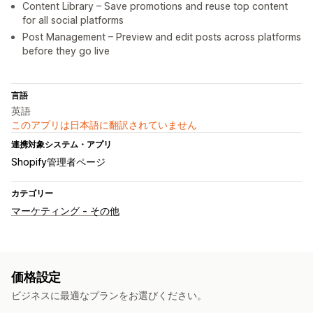
Content Library – Save promotions and reuse top content
for all social platforms
Post Management – Preview and edit posts across platforms
before they go live
言語
英語
このアプリは日本語に翻訳されていません
連携対象システム・アプリ
Shopify管理者ページ
カテゴリー
マーケティング - その他
価格設定
ビジネスに最適なプランをお選びください。