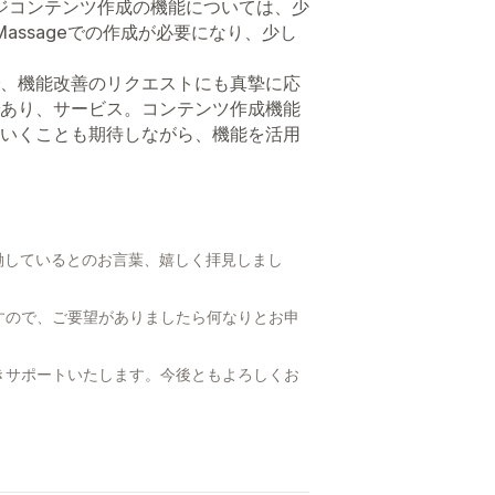
ッセージコンテンツ作成の機能については、少
Massageでの作成が必要になり、少し
、機能改善のリクエストにも真摯に応
あり、サービス。コンテンツ作成機能
いくことも期待しながら、機能を活用
働しているとのお言葉、嬉しく拝見しまし
すので、ご要望がありましたら何なりとお申
きサポートいたします。今後ともよろしくお