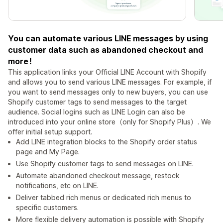
You can automate various LINE messages by using
customer data such as abandoned checkout and
more！
This application links your Official LINE Account with Shopify
and allows you to send various LINE messages. For example, if
you want to send messages only to new buyers, you can use
Shopify customer tags to send messages to the target
audience. Social logins such as LINE Login can also be
introduced into your online store（only for Shopify Plus）. We
offer initial setup support.
Add LINE integration blocks to the Shopify order status
page and My Page.
Use Shopify customer tags to send messages on LINE.
Automate abandoned checkout message, restock
notifications, etc on LINE.
Deliver tabbed rich menus or dedicated rich menus to
specific customers.
More flexible delivery automation is possible with Shopify