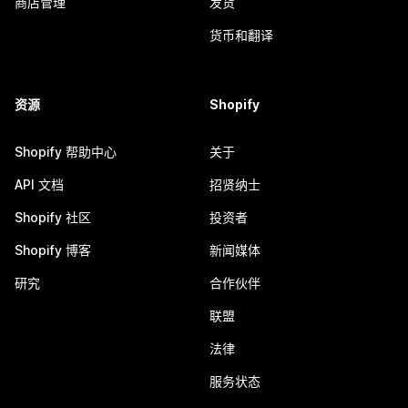
商店管理
发货
货币和翻译
资源
Shopify
Shopify 帮助中心
关于
API 文档
招贤纳士
Shopify 社区
投资者
Shopify 博客
新闻媒体
研究
合作伙伴
联盟
法律
服务状态