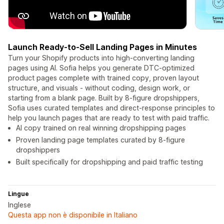
Launch Ready-to-Sell Landing Pages in Minutes
Turn your Shopify products into high-converting landing
pages using AI. Sofia helps you generate DTC-optimized
product pages complete with trained copy, proven layout
structure, and visuals - without coding, design work, or
starting from a blank page. Built by 8-figure dropshippers,
Sofia uses curated templates and direct-response principles to
help you launch pages that are ready to test with paid traffic.
AI copy trained on real winning dropshipping pages
Proven landing page templates curated by 8-figure
dropshippers
Built specifically for dropshipping and paid traffic testing
Lingue
Inglese
Questa app non è disponibile in Italiano