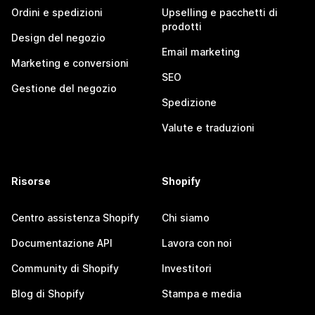
Ordini e spedizioni
Upselling e pacchetti di
prodotti
Design del negozio
Email marketing
Marketing e conversioni
SEO
Gestione del negozio
Spedizione
Valute e traduzioni
Risorse
Shopify
Centro assistenza Shopify
Chi siamo
Documentazione API
Lavora con noi
Community di Shopify
Investitori
Blog di Shopify
Stampa e media