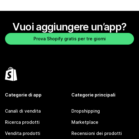
Vuoi aggiungere un’app?
Prova Shopify gratis per tre giorni
Categorie di app
Categorie principali
Canali di vendita
Dropshipping
Ricerca prodotti
Marketplace
Vendita prodotti
Recensioni dei prodotti