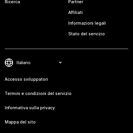
Ricerca
Partner
Affiliati
Informazioni legali
Stato del servizio
Accesso sviluppatori
Termini e condizioni del servizio
Informativa sulla privacy
Mappa del sito