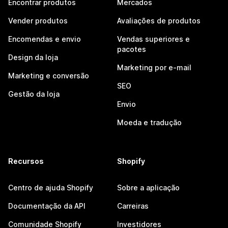
Encontrar produtos
Mercados
Vender produtos
Avaliações de produtos
Encomendas e envio
Vendas superiores e
pacotes
Design da loja
Marketing por e-mail
Marketing e conversão
SEO
Gestão da loja
Envio
Moeda e tradução
Recursos
Shopify
Centro de ajuda Shopify
Sobre a aplicação
Documentação da API
Carreiras
Comunidade Shopify
Investidores