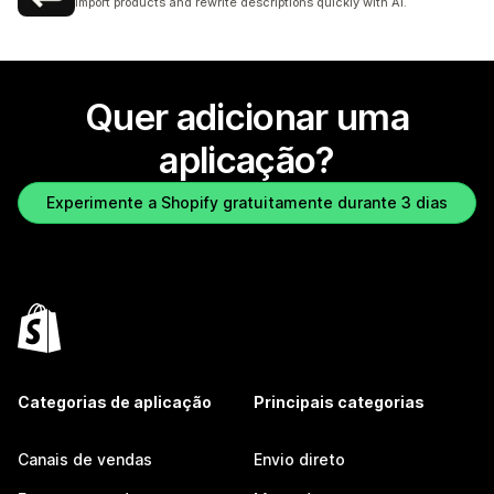
Import products and rewrite descriptions quickly with AI.
Quer adicionar uma
aplicação?
Experimente a Shopify gratuitamente durante 3 dias
Categorias de aplicação
Principais categorias
Canais de vendas
Envio direto