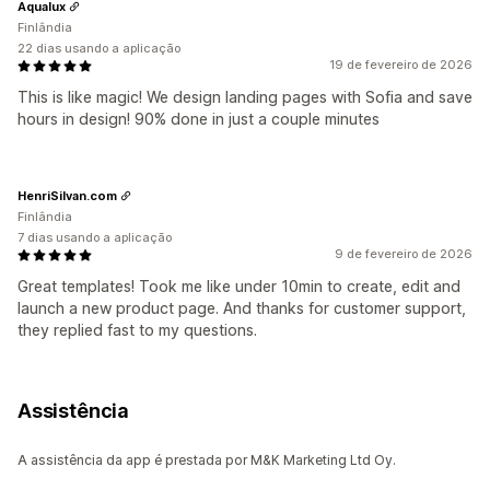
Aqualux
Finlândia
22 dias usando a aplicação
19 de fevereiro de 2026
This is like magic! We design landing pages with Sofia and save
hours in design! 90% done in just a couple minutes
HenriSilvan.com
Finlândia
7 dias usando a aplicação
9 de fevereiro de 2026
Great templates! Took me like under 10min to create, edit and
launch a new product page. And thanks for customer support,
they replied fast to my questions.
Assistência
A assistência da app é prestada por M&K Marketing Ltd Oy.