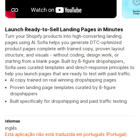
Launch Ready-to-Sell Landing Pages in Minutes
Turn your Shopify products into high-converting landing
pages using AI. Sofia helps you generate DTC-optimized
product pages complete with trained copy, proven layout
structure, and visuals - without coding, design work, or
starting from a blank page. Built by 8-figure dropshippers,
Sofia uses curated templates and direct-response principles to
help you launch pages that are ready to test with paid traffic.
AI copy trained on real winning dropshipping pages
Proven landing page templates curated by 8-figure
dropshippers
Built specifically for dropshipping and paid traffic testing
Idiomas
inglês
Esta aplicação não está traduzida em português (Portugal)