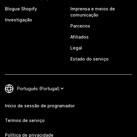
Blogue Shopify
Imprensa e meios de
comunicação
Investigação
Parceiros
Afiliados
Legal
Estado do serviço
Início de sessão de programador
Termos de serviço
Política de privacidade