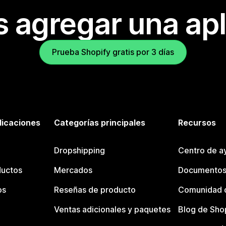
s agregar una apl
Prueba Shopify gratis por 3 días
licaciones
Categorías principales
Recursos
Dropshipping
Centro de a
ductos
Mercados
Documentos
os
Reseñas de producto
Comunidad d
Ventas adicionales y paquetes
Blog de Sho