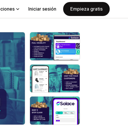
aciones
Iniciar sesión
Empieza gratis