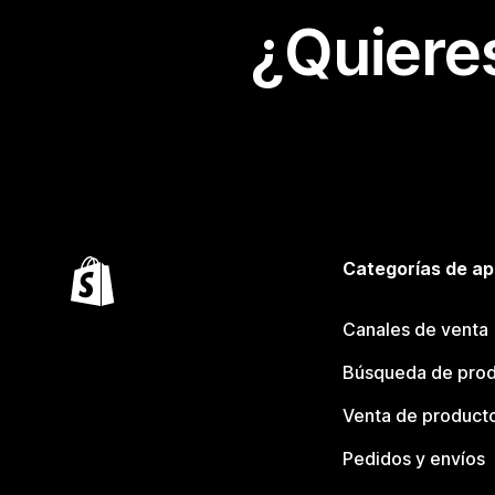
¿Quiere
Categorías de ap
Canales de venta
Búsqueda de pro
Venta de product
Pedidos y envíos