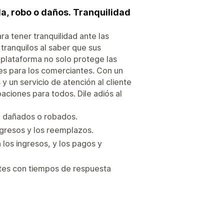
a, robo o daños. Tranquilidad
ra tener tranquilidad ante las
tranquilos al saber que sus
plataforma no solo protege las
es para los comerciantes. Con un
 y un servicio de atención al cliente
ciones para todos. Dile adiós al
, dañados o robados.
ngresos y los reemplazos.
 los ingresos, y los pagos y
ntes con tiempos de respuesta