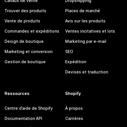
Canaux de vente
Dropshipping
Trouver des produits
Places de marché
Vente de produits
Avis sur les produits
Commandes et expéditions
Ventes incitatives et lots
Design de boutique
Marketing par e-mail
Marketing et conversion
SEO
Gestion de boutique
Expédition
Devises et traduction
Ressources
Shopify
Centre d’aide de Shopify
À propos
Documentation API
Carrières