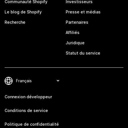
Communauté Shopify
Investisseurs
Le blog de Shopify
Presse et médias
Recherche
Partenaires
Affiliés
Juridique
Statut du service
Connexion développeur
Conditions de service
Politique de confidentialité