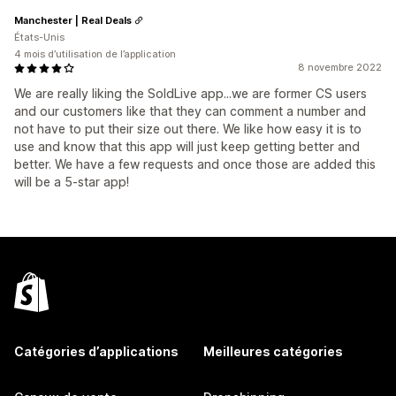
Manchester | Real Deals
États-Unis
4 mois d’utilisation de l’application
8 novembre 2022
We are really liking the SoldLive app...we are former CS users
and our customers like that they can comment a number and
not have to put their size out there. We like how easy it is to
use and know that this app will just keep getting better and
better. We have a few requests and once those are added this
will be a 5-star app!
Catégories d’applications
Meilleures catégories