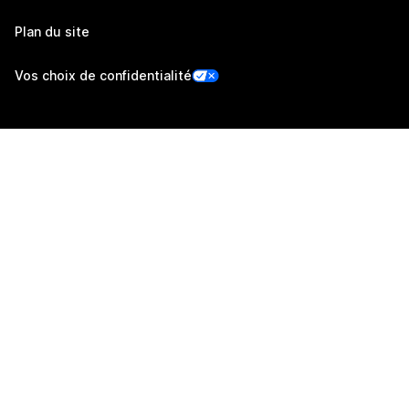
Plan du site
Vos choix de confidentialité