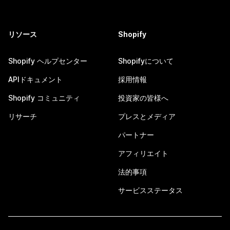
リソース
Shopify
Shopify ヘルプセンター
Shopifyについて
APIドキュメント
採用情報
Shopify コミュニティ
投資家の皆様へ
リサーチ
プレスとメディア
パートナー
アフィリエイト
法的事項
サービスステータス