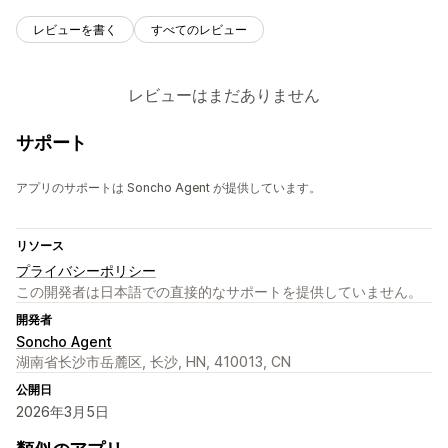
レビューを書く
すべてのレビュー
レビューはまだありません
サポート
アプリのサポートは Soncho Agent が提供しています。
リソース
プライバシーポリシー
この開発者は日本語での直接的なサポートを提供していません。
開発者
Soncho Agent
湖南省长沙市岳麓区, 长沙, HN, 410013, CN
公開日
2026年3月5日