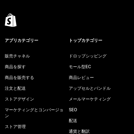
アプリカテゴリー
トップカテゴリー
販売チャネル
ドロップシッピング
商品を探す
モール型EC
商品を販売する
商品レビュー
注文と配送
アップセルとバンドル
ストアデザイン
メールマーケティング
マーケティングとコンバージョ
SEO
ン
配送
ストア管理
通貨と翻訳