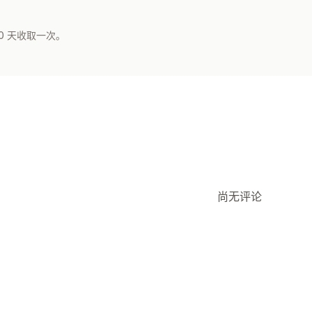
0 天收取一次。
尚无评论