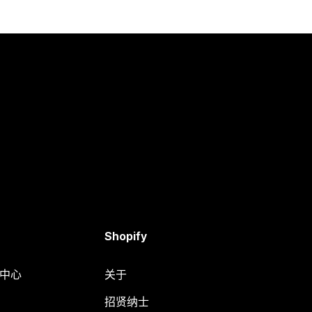
Shopify
助中心
关于
招贤纳士