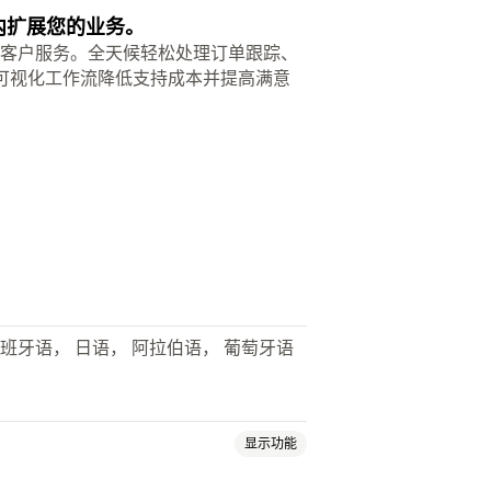
内扩展您的业务。
动执行您的客户服务。全天候轻松处理订单跟踪、
过自定义可视化工作流降低支持成本并提高满意
西班牙语， 日语， 阿拉伯语， 葡萄牙语
显示功能