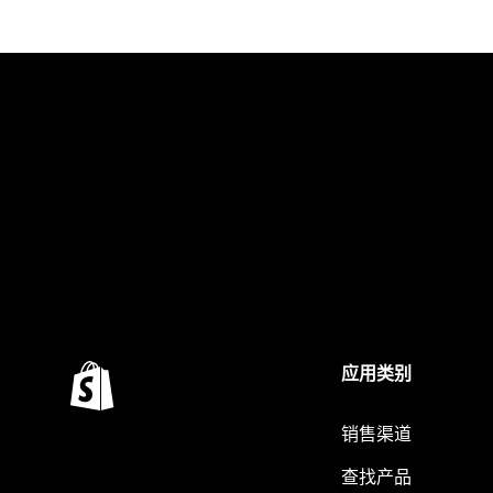
应用类别
销售渠道
查找产品