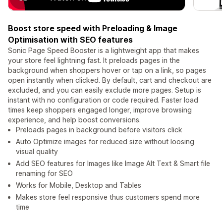
Boost store speed with Preloading & Image
Optimisation with SEO features
Sonic Page Speed Booster is a lightweight app that makes
your store feel lightning fast. It preloads pages in the
background when shoppers hover or tap on a link, so pages
open instantly when clicked. By default, cart and checkout are
excluded, and you can easily exclude more pages. Setup is
instant with no configuration or code required. Faster load
times keep shoppers engaged longer, improve browsing
experience, and help boost conversions.
Preloads pages in background before visitors click
Auto Optimize images for reduced size without loosing
visual quality
Add SEO features for Images like Image Alt Text & Smart file
renaming for SEO
Works for Mobile, Desktop and Tables
Makes store feel responsive thus customers spend more
time