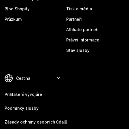
Blog Shopify
Tisk a média
Průzkum
Partneři
Affiliate partneři
Právní informace
Stav služby
Přihlášení vývojáře
Podmínky služby
Zásady ochrany osobních údajů