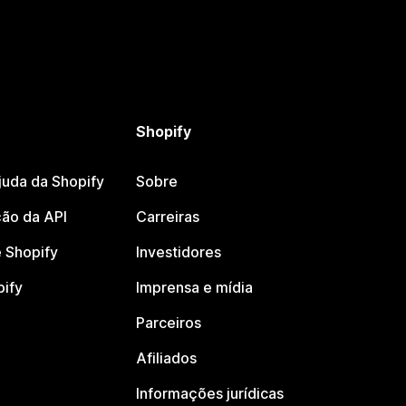
Shopify
juda da Shopify
Sobre
ão da API
Carreiras
 Shopify
Investidores
pify
Imprensa e mídia
Parceiros
Afiliados
Informações jurídicas