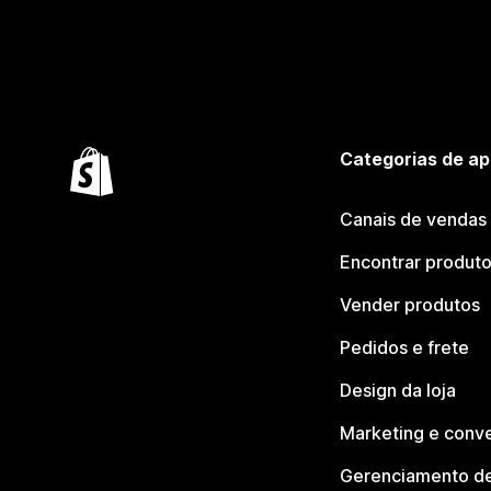
Categorias de ap
Canais de vendas
Encontrar produt
Vender produtos
Pedidos e frete
Design da loja
Marketing e conv
Gerenciamento de