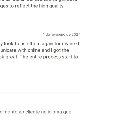
ges to reflect the high quality
1 de fevereiro de 2024
ely look to use them again for my next
icate with online and I got the
k great. The entire process start to
imento ao cliente no idioma que