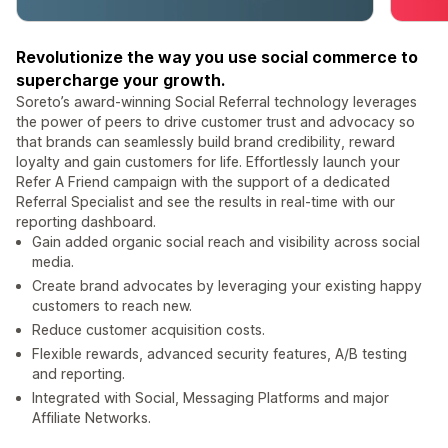
Revolutionize the way you use social commerce to
supercharge your growth.
Soreto’s award-winning Social Referral technology leverages
the power of peers to drive customer trust and advocacy so
that brands can seamlessly build brand credibility, reward
loyalty and gain customers for life. Effortlessly launch your
Refer A Friend campaign with the support of a dedicated
Referral Specialist and see the results in real-time with our
reporting dashboard.
Gain added organic social reach and visibility across social
media.
Create brand advocates by leveraging your existing happy
customers to reach new.
Reduce customer acquisition costs.
Flexible rewards, advanced security features, A/B testing
and reporting.
Integrated with Social, Messaging Platforms and major
Affiliate Networks.