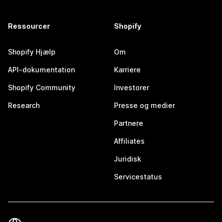
Ressourcer
Shopify
Shopify Hjælp
Om
API-dokumentation
Karriere
Shopify Community
Investorer
Research
Presse og medier
Partnere
Affiliates
Juridisk
Servicestatus