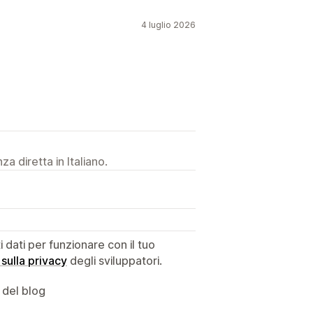
4 luglio 2026
a diretta in Italiano.
dati per funzionare con il tuo
 sulla privacy
degli sviluppatori.
 del blog