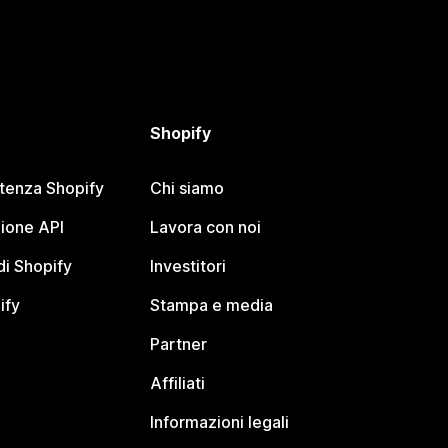
Shopify
stenza Shopify
Chi siamo
ione API
Lavora con noi
i Shopify
Investitori
ify
Stampa e media
Partner
Affiliati
Informazioni legali