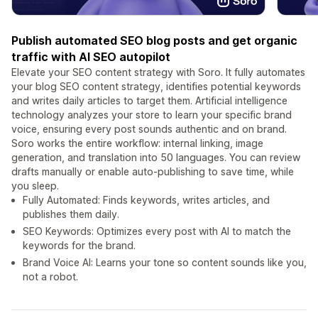
Publish automated SEO blog posts and get organic
traffic with AI SEO autopilot
Elevate your SEO content strategy with Soro. It fully automates
your blog SEO content strategy, identifies potential keywords
and writes daily articles to target them. Artificial intelligence
technology analyzes your store to learn your specific brand
voice, ensuring every post sounds authentic and on brand.
Soro works the entire workflow: internal linking, image
generation, and translation into 50 languages. You can review
drafts manually or enable auto-publishing to save time, while
you sleep.
Fully Automated: Finds keywords, writes articles, and
publishes them daily.
SEO Keywords: Optimizes every post with AI to match the
keywords for the brand.
Brand Voice AI: Learns your tone so content sounds like you,
not a robot.