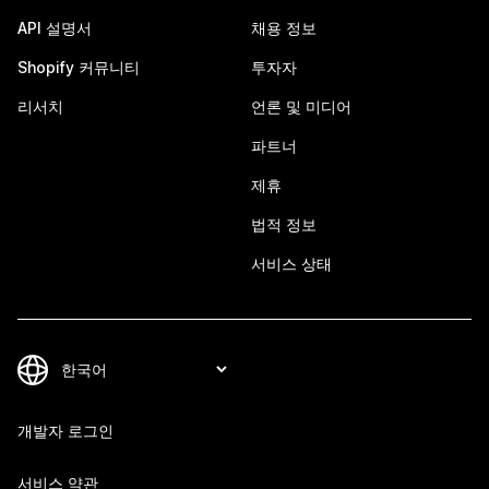
API 설명서
채용 정보
Shopify 커뮤니티
투자자
리서치
언론 및 미디어
파트너
제휴
법적 정보
서비스 상태
개발자 로그인
서비스 약관