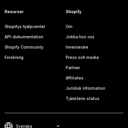
Resurser
Shopify
Shopifys hjälpcenter
Om
API-dokumentation
Jobba hos oss
Shopify Community
Investerare
Forskning
Press och media
Partner
Affiliates
Juridisk information
Tjänstens status