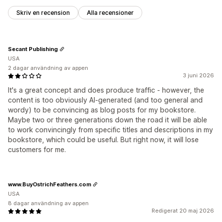
Skriv en recension
Alla recensioner
Secant Publishing
USA
2 dagar användning av appen
3 juni 2026
It's a great concept and does produce traffic - however, the
content is too obviously AI-generated (and too general and
wordy) to be convincing as blog posts for my bookstore.
Maybe two or three generations down the road it will be able
to work convincingly from specific titles and descriptions in my
bookstore, which could be useful. But right now, it will lose
customers for me.
www.BuyOstrichFeathers.com
USA
8 dagar användning av appen
Redigerat 20 maj 2026