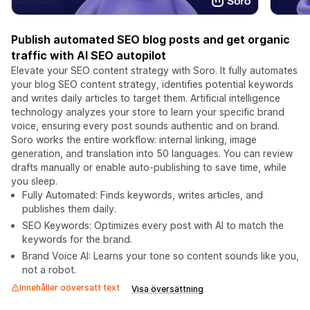
Publish automated SEO blog posts and get organic
traffic with AI SEO autopilot
Elevate your SEO content strategy with Soro. It fully automates
your blog SEO content strategy, identifies potential keywords
and writes daily articles to target them. Artificial intelligence
technology analyzes your store to learn your specific brand
voice, ensuring every post sounds authentic and on brand.
Soro works the entire workflow: internal linking, image
generation, and translation into 50 languages. You can review
drafts manually or enable auto-publishing to save time, while
you sleep.
Fully Automated: Finds keywords, writes articles, and
publishes them daily.
SEO Keywords: Optimizes every post with AI to match the
keywords for the brand.
Brand Voice AI: Learns your tone so content sounds like you,
not a robot.
Innehåller oöversatt text
Visa översättning