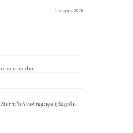
4 กรกฎาคม 2026
เป็นภาษาภาษาไทย
ื่อดำเนินการในร้านค้าของคุณ ดูข้อมูลใน