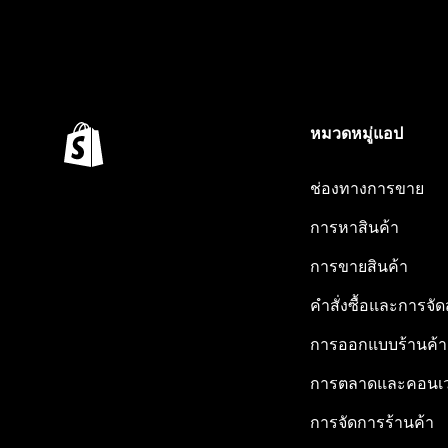
หมวดหมู่แอป
ช่องทางการขาย
การหาสินค้า
การขายสินค้า
คำสั่งซื้อและการจัด
การออกแบบร้านค้า
การตลาดและคอนเว
การจัดการร้านค้า