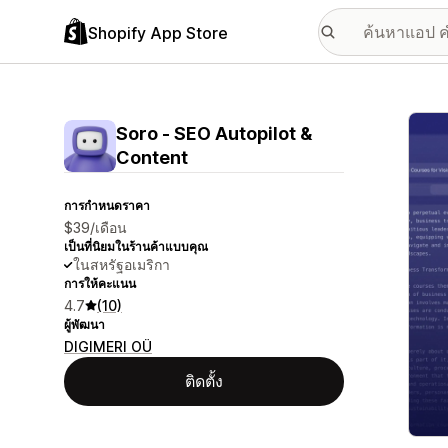
Shopify App Store
แกลเล
Soro ‑ SEO Autopilot &
Content
การกำหนดราคา
$39/เดือน
เป็นที่นิยมในร้านค้าแบบคุณ
ในสหรัฐอเมริกา
การให้คะแนน
4.7
(10)
ผู้พัฒนา
DIGIMERI OÜ
ติดตั้ง