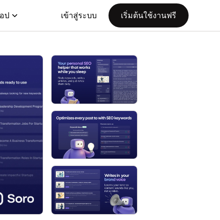
แอป
เข้าสู่ระบบ
เริ่มต้นใช้งานฟรี