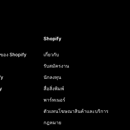
Shopify
ือของ Shopify
เกี่ยวกับ
รับสมัครงาน
fy
นักลงทุน
y
สื่อสิ่งพิมพ์
พาร์ทเนอร์
ตัวแทนโฆษณาสินค้าและบริการ
กฎหมาย