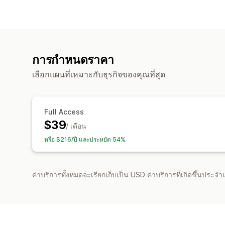
การกำหนดราคา
เลือกแผนที่เหมาะกับธุรกิจของคุณที่สุด
Full Access
$39
/ เดือน
หรือ $216/ปี และประหยัด 54%
ค่าบริการทั้งหมดจะเรียกเก็บเป็น USD ค่าบริการที่เกิดขึ้นประ