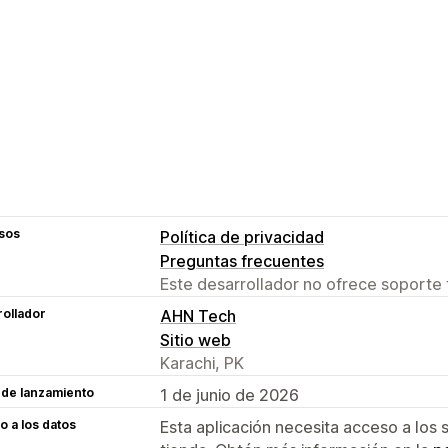
sos
Política de privacidad
Preguntas frecuentes
Este desarrollador no ofrece soporte 
ollador
AHN Tech
Sitio web
Karachi, PK
 de lanzamiento
1 de junio de 2026
 a los datos
Esta aplicación necesita acceso a los 