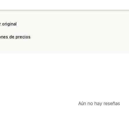
 original
ones de precios
Aún no hay reseñas