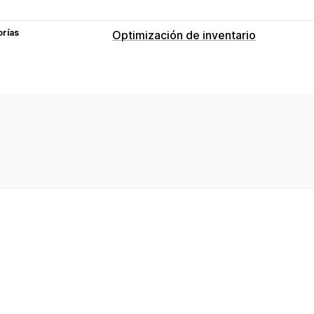
orías
Optimización de inventario