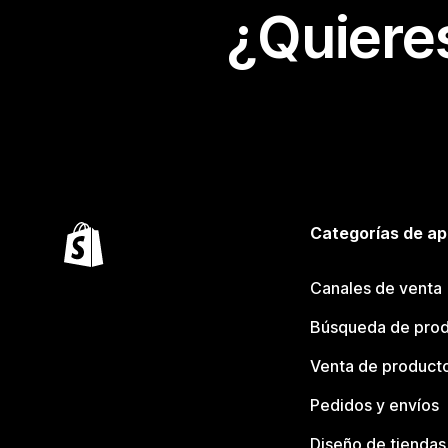
¿Quiere
Categorías de ap
Canales de venta
Búsqueda de pro
Venta de product
Pedidos y envíos
Diseño de tiendas