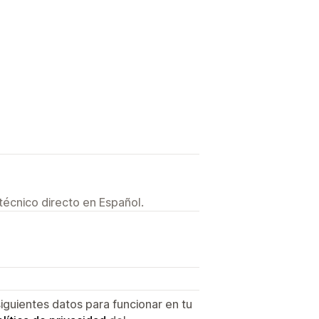
técnico directo en Español.
siguientes datos para funcionar en tu