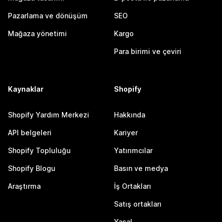
Pazarlama ve dönüşüm
SEO
Mağaza yönetimi
Kargo
Para birimi ve çeviri
Kaynaklar
Shopify
Shopify Yardım Merkezi
Hakkında
API belgeleri
Kariyer
Shopify Topluluğu
Yatırımcılar
Shopify Blogu
Basın ve medya
Araştırma
İş Ortakları
Satış ortakları
Yasal