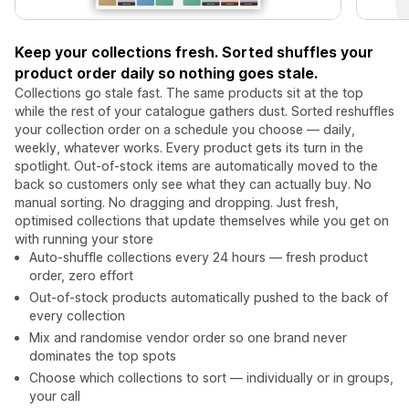
Keep your collections fresh. Sorted shuffles your
product order daily so nothing goes stale.
Collections go stale fast. The same products sit at the top
while the rest of your catalogue gathers dust. Sorted reshuffles
your collection order on a schedule you choose — daily,
weekly, whatever works. Every product gets its turn in the
spotlight. Out-of-stock items are automatically moved to the
back so customers only see what they can actually buy. No
manual sorting. No dragging and dropping. Just fresh,
optimised collections that update themselves while you get on
with running your store
Auto-shuffle collections every 24 hours — fresh product
order, zero effort
Out-of-stock products automatically pushed to the back of
every collection
Mix and randomise vendor order so one brand never
dominates the top spots
Choose which collections to sort — individually or in groups,
your call