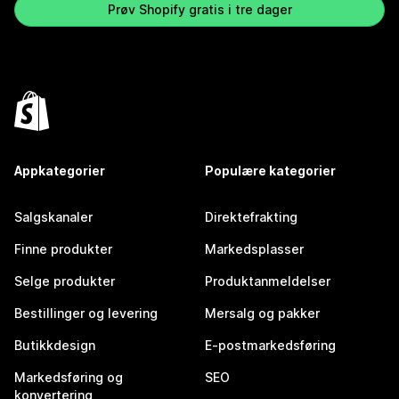
Prøv Shopify gratis i tre dager
Appkategorier
Populære kategorier
Salgskanaler
Direktefrakting
Finne produkter
Markedsplasser
Selge produkter
Produktanmeldelser
Bestillinger og levering
Mersalg og pakker
Butikkdesign
E-postmarkedsføring
Markedsføring og
SEO
konvertering