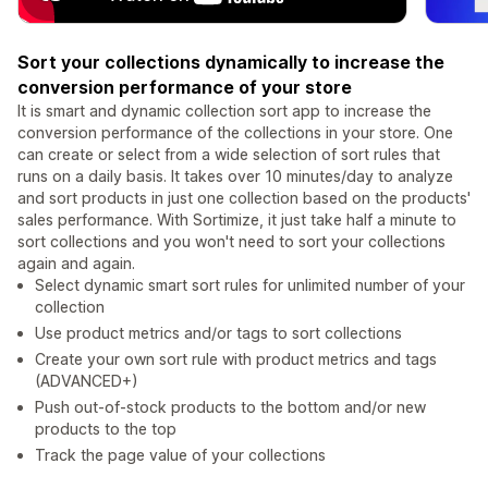
Sort your collections dynamically to increase the
conversion performance of your store
It is smart and dynamic collection sort app to increase the
conversion performance of the collections in your store. One
can create or select from a wide selection of sort rules that
runs on a daily basis. It takes over 10 minutes/day to analyze
and sort products in just one collection based on the products'
sales performance. With Sortimize, it just take half a minute to
sort collections and you won't need to sort your collections
again and again.
Select dynamic smart sort rules for unlimited number of your
collection
Use product metrics and/or tags to sort collections
Create your own sort rule with product metrics and tags
(ADVANCED+)
Push out-of-stock products to the bottom and/or new
products to the top
Track the page value of your collections