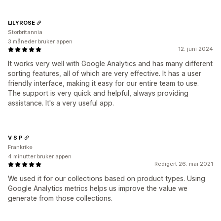
LILYROSE
Storbritannia
3 måneder bruker appen
12. juni 2024
It works very well with Google Analytics and has many different
sorting features, all of which are very effective. It has a user
friendly interface, making it easy for our entire team to use.
The support is very quick and helpful, always providing
assistance. It's a very useful app.
V S P
Frankrike
4 minutter bruker appen
Redigert 26. mai 2021
We used it for our collections based on product types. Using
Google Analytics metrics helps us improve the value we
generate from those collections.