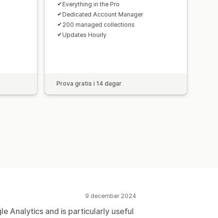
Everything in the Pro
Dedicated Account Manager
200 managed collections
Updates Hourly
Prova gratis i 14 dagar
9 december 2024
 Analytics and is particularly useful