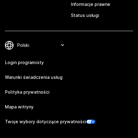
Informacje prawne
Status usługi
Login programisty
Warunki świadczenia usług
Polityka prywatności
Mapa witryny
Twoje wybory dotyczące prywatności