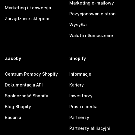
Marketing e-mailowy
Marketing i konwersja
Pozycjonowanie stron
Zarządzanie sklepem
Wysyłka
Waluta i tłumaczenie
Zasoby
Shopify
Centrum Pomocy Shopify
Informacje
Dokumentacja API
Kariery
Społeczność Shopify
Inwestorzy
Blog Shopify
Prasa i media
Badania
Partnerzy
Partnerzy afiliacyjni