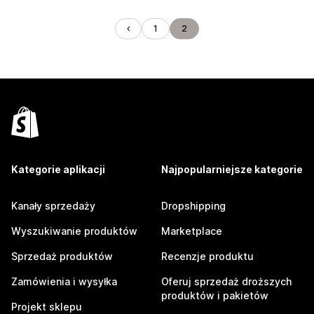
1
2
Kategorie aplikacji
Najpopularniejsze kategorie
Kanały sprzedaży
Dropshipping
Wyszukiwanie produktów
Marketplace
Sprzedaż produktów
Recenzje produktu
Zamówienia i wysyłka
Oferuj sprzedaż droższych
produktów i pakietów
Projekt sklepu