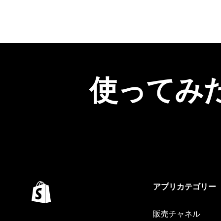
使ってみ
アプリカテゴリー
販売チャネル