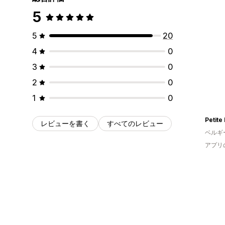
5
5
20
4
0
3
0
2
0
1
0
Petite
レビューを書く
すべてのレビュー
ベルギ
アプリ