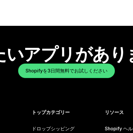
たいアプリがあり
Shopifyを3日間無料でお試しください
トップカテゴリー
リソース
ドロップシッピング
Shopify 