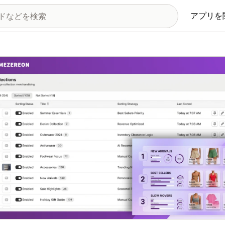
アプリを
の画像ギャラリー