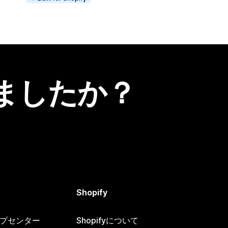
ましたか？
Shopify
ヘルプセンター
Shopifyについて