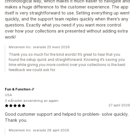
chronological way, which makes it much easier to navigate and
makes a huge difference to the customer experience. The app
itself is very straightforward to use. Setting everything up went
quickly, and the support team replies quickly when there's any
questions. Exactly what you need if you want more control
over how your collections are presented without adding extra
work!
Mezereon Inc. svarade 25 mars 2026
Thank you so much for the kind words! It’s great to hear that you
found the setup quick and straightforward. Knowing it’s saving you
time while giving you more control over your collections is the best
feedback we could ask for.
Fun & Function
USA
3 månader användning av appen
27 april 2026
Good customer support and helped to problem- solve quickly.
Thank you.
Mezereon Inc. svarade 28 april 2026