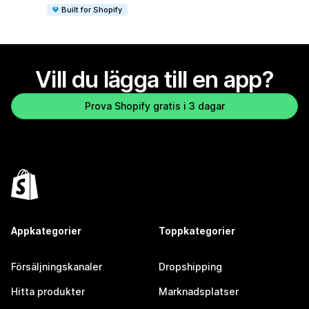
Built for Shopify
Vill du lägga till en app?
Prova Shopify gratis i 3 dagar
Appkategorier
Toppkategorier
Försäljningskanaler
Dropshipping
Hitta produkter
Marknadsplatser