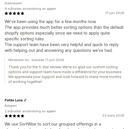
Indonesien
6 månader användning av appen
17 juni 2026
We've been using the app for a few months now.
The app provides much better sorting options than the default
shopify options especially since we need to apply quite
specific sorting rules.
The support team have been very helpful and quick to reply
with helping out and answering any questions we've had.
Mezereon Inc. svarade 17 juni 2026
Thank you for the 5-star review! We're so glad our custom sorting
options and support team have made a difference for your business.
We appreciate your support and look forward to many more months
of working together!
Petite Lune
Belgien
2 månader användning av appen
24 mars 2026
We use SortWise to sort our grouped offerings in a