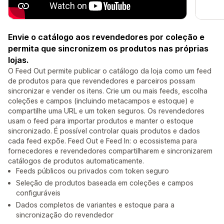
Envie o catálogo aos revendedores por coleção e
permita que sincronizem os produtos nas próprias
lojas.
O Feed Out permite publicar o catálogo da loja como um feed
de produtos para que revendedores e parceiros possam
sincronizar e vender os itens. Crie um ou mais feeds, escolha
coleções e campos (incluindo metacampos e estoque) e
compartilhe uma URL e um token seguros. Os revendedores
usam o feed para importar produtos e manter o estoque
sincronizado. É possível controlar quais produtos e dados
cada feed expõe. Feed Out e Feed In: o ecossistema para
fornecedores e revendedores compartilharem e sincronizarem
catálogos de produtos automaticamente.
Feeds públicos ou privados com token seguro
Seleção de produtos baseada em coleções e campos
configuráveis
Dados completos de variantes e estoque para a
sincronização do revendedor