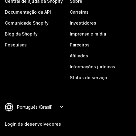
Central de ajuda da Shopify
Sobre
Documentação da API
Carreiras
Comunidade Shopify
Investidores
Blog da Shopify
Imprensa e mídia
Pesquisas
Parceiros
Afiliados
Informações jurídicas
Status do serviço
Login de desenvolvedores