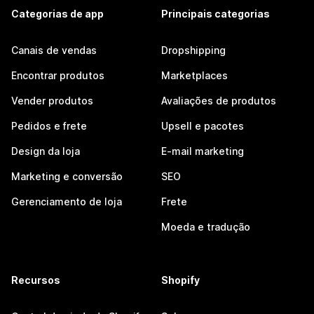
Categorias de app
Principais categorias
Canais de vendas
Dropshipping
Encontrar produtos
Marketplaces
Vender produtos
Avaliações de produtos
Pedidos e frete
Upsell e pacotes
Design da loja
E-mail marketing
Marketing e conversão
SEO
Gerenciamento de loja
Frete
Moeda e tradução
Recursos
Shopify