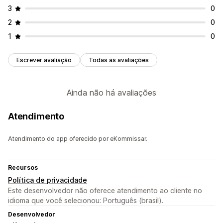
3
0
2
0
1
0
Escrever avaliação
Todas as avaliações
Ainda não há avaliações
Atendimento
Atendimento do app oferecido por eKommissar.
Recursos
Política de privacidade
Este desenvolvedor não oferece atendimento ao cliente no
idioma que você selecionou: Português (brasil).
Desenvolvedor