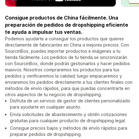
Consigue productos de China fácilmente. Una
preparación de pedidos de dropshipping eficiente
te ayuda a impulsar tus ventas.
Podemos ayudarte a conseguir los productos que quieres
directamente de fabricantes en China a mejores precios. Con
SourcinBox, puedes importar productos e imágenes a tu
tienda fácilmente. Los pedidos de tu tienda se sincronizarán
con SourcinBox, donde podrás gestionarlos y hacer pedidos
masivos. Nosotros compraremos los productos para tus
pedidos y verificaremos la calidad; luego empacaremos y
enviaremos los pedidos directamente a tus clientes finales con
métodos de envío rápidos, para que puedas concentrarte en
otros aspectos de tu negocio de dropshipping.
Disfruta de un servicio de gestor de clientes personalizado
para ayudarte en cualquier asunto.
Envía solicitudes de abastecimiento y obtén cotizaciones
gratuitas para cualquier producto de dropshipping legal.
Consigue precios bajos y métodos de envío rápidos para
preparar pedidos de dropshipping.