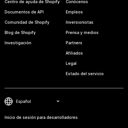
Centro de ayuda de Shopify
Conócenos
Documentos de API
Empleos
Comunidad de Shopify
Inversionistas
Blog de Shopify
Prensa y medios
Investigación
Partners
Afiliados
Legal
Estado del servicio
Inicio de sesión para desarrolladores