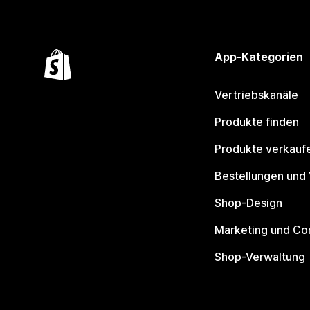
App-Kategorien
Vertriebskanäle
Produkte finden
Produkte verkauf
Bestellungen und
Shop-Design
Marketing und Co
Shop-Verwaltung