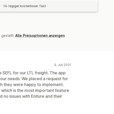
14-tägiger kostenloser Test
gestellt.
Alle Preisoptionen anzeigen
9. Juli 2021
 SEFL for our LTL freight. The app
 our needs. We placed a request for
ch they were happy to implement.
 which is the most important feature
d no issues with Eniture and their