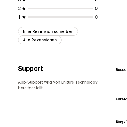
2
0
1
0
Eine Rezension schreiben
Alle Rezensionen
Support
Resso
App-Support wird von Eniture Technology
bereitgestellt.
Entwic
Eingef