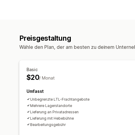
Preisgestaltung
Wähle den Plan, der am besten zu deinem Unterne
Basic
$20
/ Monat
Umfasst
Unbegrenzte LTL-Frachtangebote
Mehrere Lagerstandorte
Lieferung an Privatadressen
Lieferung mit Hebebühne
Bearbeitungsgebühr