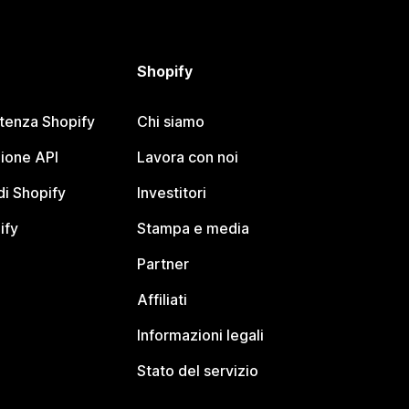
Shopify
stenza Shopify
Chi siamo
ione API
Lavora con noi
i Shopify
Investitori
ify
Stampa e media
Partner
Affiliati
Informazioni legali
Stato del servizio