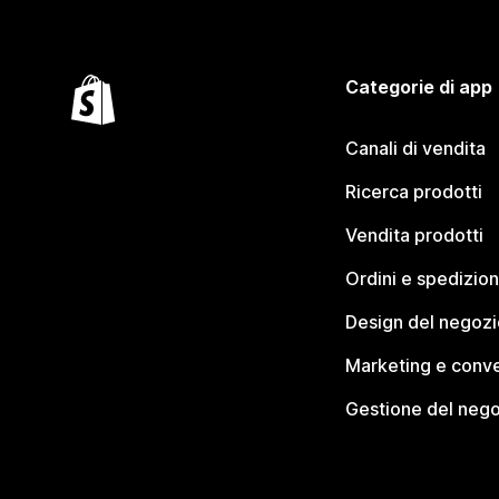
Categorie di app
Canali di vendita
Ricerca prodotti
Vendita prodotti
Ordini e spedizion
Design del negozi
Marketing e conve
Gestione del neg