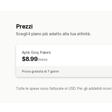
Prezzi
Scegli il piano più adatto alla tua attività.
Aylık Giriş Paketi
$8.99
/mese
Prova gratuita di 7 giorni
Tutte le spese sono fatturate in USD. Per gli addebiti ricorre