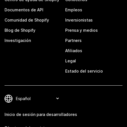
Documentos de API
Empleos
Comunidad de Shopify
Inversionistas
Blog de Shopify
Prensa y medios
Investigación
Partners
Afiliados
Legal
Estado del servicio
Inicio de sesión para desarrolladores