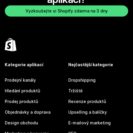
Vyzkoušejte si Shopify zdarma na 3 dny
Kategorie aplikací
Nejčastější kategorie
Prodejní kanály
Dropshipping
Hledání produktů
Tržiště
Prodej produktů
Recenze produktů
Objednávky a doprava
Upselling a balíčky
Design obchodu
E-mailový marketing