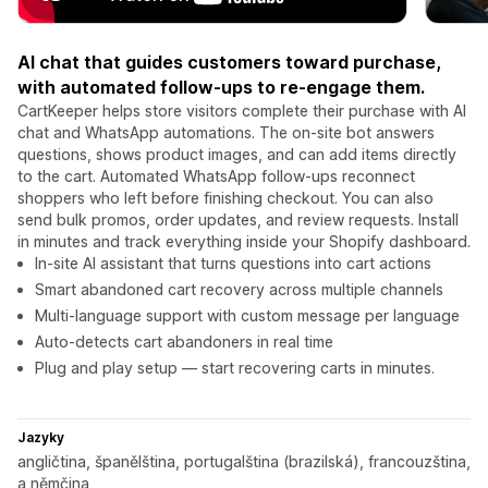
AI chat that guides customers toward purchase,
with automated follow-ups to re-engage them.
CartKeeper helps store visitors complete their purchase with AI
chat and WhatsApp automations. The on-site bot answers
questions, shows product images, and can add items directly
to the cart. Automated WhatsApp follow-ups reconnect
shoppers who left before finishing checkout. You can also
send bulk promos, order updates, and review requests. Install
in minutes and track everything inside your Shopify dashboard.
In-site AI assistant that turns questions into cart actions
Smart abandoned cart recovery across multiple channels
Multi-language support with custom message per language
Auto-detects cart abandoners in real time
Plug and play setup — start recovering carts in minutes.
Jazyky
angličtina, španělština, portugalština (brazilská), francouzština,
a němčina