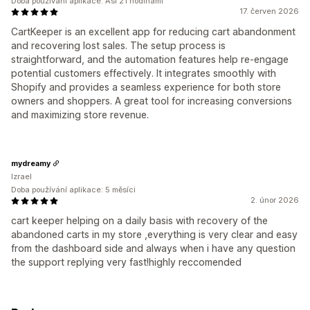
Doba používání aplikace: Asi 21 hodinami
17. červen 2026
CartKeeper is an excellent app for reducing cart abandonment
and recovering lost sales. The setup process is
straightforward, and the automation features help re-engage
potential customers effectively. It integrates smoothly with
Shopify and provides a seamless experience for both store
owners and shoppers. A great tool for increasing conversions
and maximizing store revenue.
mydreamy
Izrael
Doba používání aplikace: 5 měsíci
2. únor 2026
cart keeper helping on a daily basis with recovery of the
abandoned carts in my store ,everything is very clear and easy
from the dashboard side and always when i have any question
the support replying very fast!highly reccomended