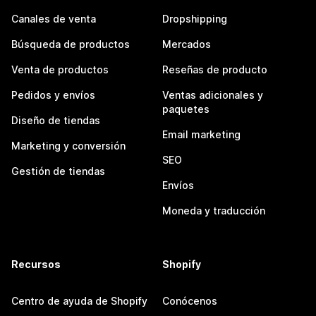
Canales de venta
Dropshipping
Búsqueda de productos
Mercados
Venta de productos
Reseñas de producto
Pedidos y envíos
Ventas adicionales y
paquetes
Diseño de tiendas
Email marketing
Marketing y conversión
SEO
Gestión de tiendas
Envíos
Moneda y traducción
Recursos
Shopify
Centro de ayuda de Shopify
Conócenos