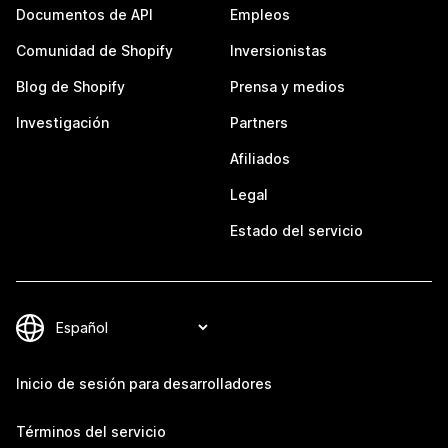
Documentos de API
Empleos
Comunidad de Shopify
Inversionistas
Blog de Shopify
Prensa y medios
Investigación
Partners
Afiliados
Legal
Estado del servicio
Inicio de sesión para desarrolladores
Términos del servicio