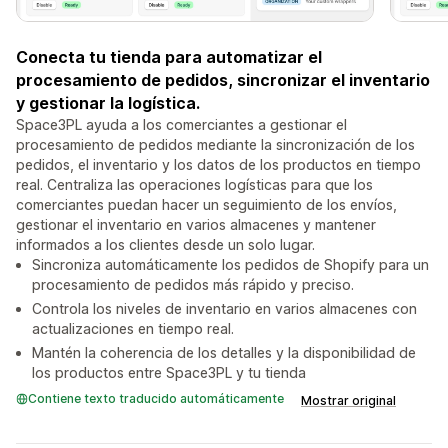
Conecta tu tienda para automatizar el
procesamiento de pedidos, sincronizar el inventario
y gestionar la logística.
Space3PL ayuda a los comerciantes a gestionar el
procesamiento de pedidos mediante la sincronización de los
pedidos, el inventario y los datos de los productos en tiempo
real. Centraliza las operaciones logísticas para que los
comerciantes puedan hacer un seguimiento de los envíos,
gestionar el inventario en varios almacenes y mantener
informados a los clientes desde un solo lugar.
Sincroniza automáticamente los pedidos de Shopify para un
procesamiento de pedidos más rápido y preciso.
Controla los niveles de inventario en varios almacenes con
actualizaciones en tiempo real.
Mantén la coherencia de los detalles y la disponibilidad de
los productos entre Space3PL y tu tienda
Contiene texto traducido automáticamente
Mostrar original